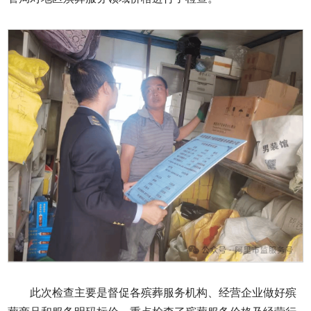
此次检查主要是督促各殡葬服务机构、经营企业做好殡