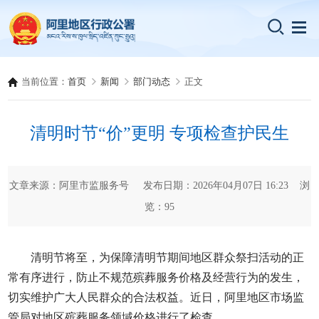
当前位置：
首页
新闻
部门动态
正文
清明时节“价”更明 专项检查护民生
文章来源：阿里市监服务号 发布日期：2026年04月07日 16:23 浏
览：
95
清明节将至，为保障清明节期间地区群众祭扫活动的正
常有序进行，防止不规范殡葬服务价格及经营行为的发生，
切实维护广大人民群众的合法权益。近日，阿里地区市场监
管局对地区殡葬服务领域价格进行了检查。