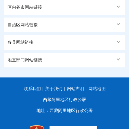
区内各市网站链接
自治区网站链接
各县网站链接
地直部门网站链接
联系我们
关于我们
网站声明
网站地图
西藏阿里地区行政公署
地址：西藏阿里地区行政公署