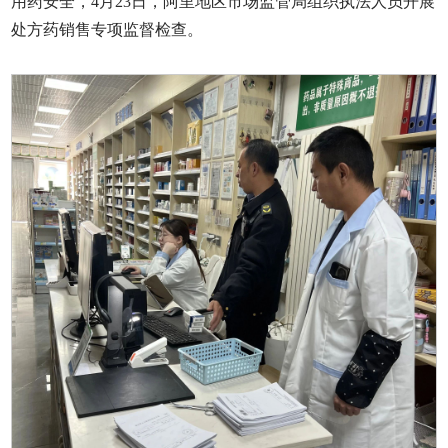
用药安全，4月23日，阿里地区市场监管局组织执法人员开展
处方药销售专项监督检查。