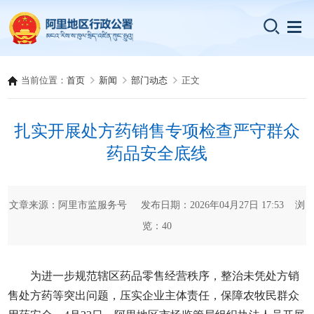
当前位置：
首页
新闻
部门动态
正文
扎实开展处方药销售专项检查严守群众
药品安全底线
文章来源：阿里市监服务号 发布日期：2026年04月27日 17:53 浏
览：
40
为进一步规范辖区药品零售经营秩序，整治未凭处方销
售处方药等突出问题，压实企业主体责任，保障农牧民群众