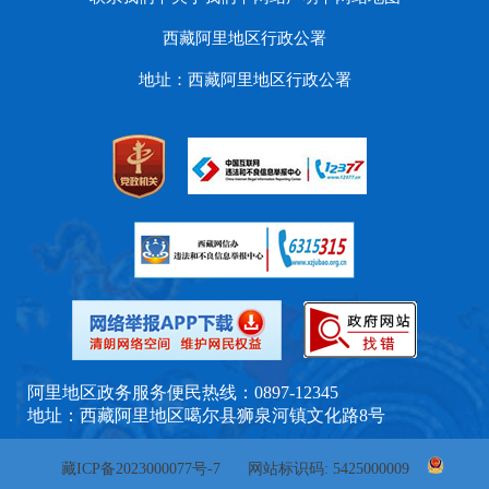
西藏阿里地区行政公署
地址：西藏阿里地区行政公署
阿里地区政务服务便民热线：0897-12345
地址：西藏阿里地区噶尔县狮泉河镇文化路8号
藏ICP备2023000077号-7
网站标识码: 5425000009