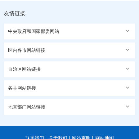
友情链接:
中央政府和国家部委网站
区内各市网站链接
自治区网站链接
各县网站链接
地直部门网站链接
联系我们
关于我们
网站声明
网站地图