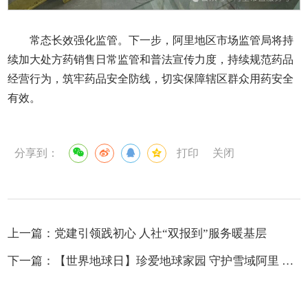
常态长效强化监管。下一步，阿里地区市场监管局将持
续加大处方药销售日常监管和普法宣传力度，持续规范药品
经营行为，筑牢药品安全防线，切实保障辖区群众用药安全
有效。
分享到：
打印
关闭
上一篇：
党建引领践初心 人社“双报到”服务暖基层
下一篇：
【世界地球日】珍爱地球家园 守护雪域阿里 ——阿里地区成功举办第57个世界地球日主题宣传活动