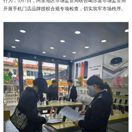
行为，5月7日，阿里地区市场监管局联合噶尔县市场监管局
开展手机门店品牌授权合规专项检查，切实筑牢市场秩序。