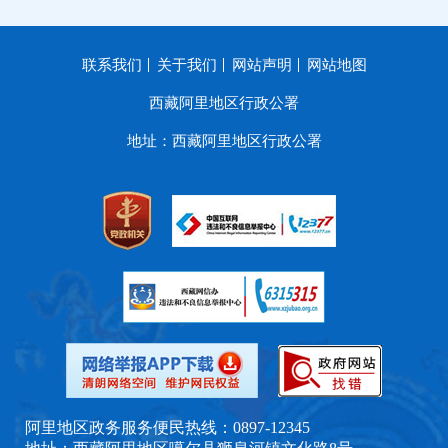
联系我们
关于我们
网站声明
网站地图
西藏阿里地区行政公署
地址：西藏阿里地区行政公署
阿里地区政务服务便民热线：0897-12345