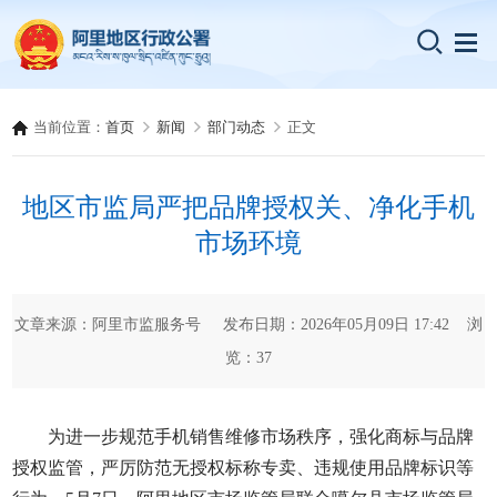
当前位置：
首页
新闻
部门动态
正文
地区市监局严把品牌授权关、净化手机
市场环境
文章来源：阿里市监服务号 发布日期：2026年05月09日 17:42 浏
览：
37
为进一步规范手机销售维修市场秩序，强化商标与品牌
授权监管，严厉防范无授权标称专卖、违规使用品牌标识等