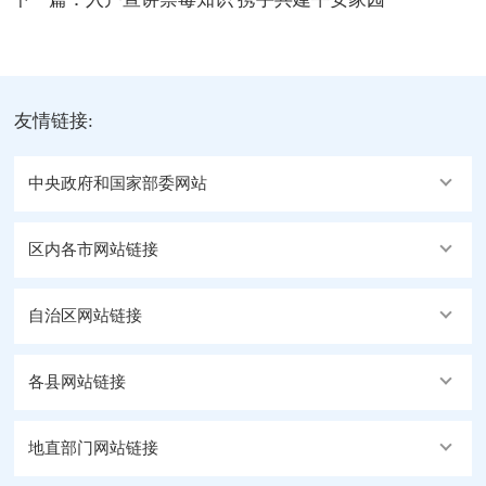
友情链接:
中央政府和国家部委网站
区内各市网站链接
自治区网站链接
各县网站链接
地直部门网站链接