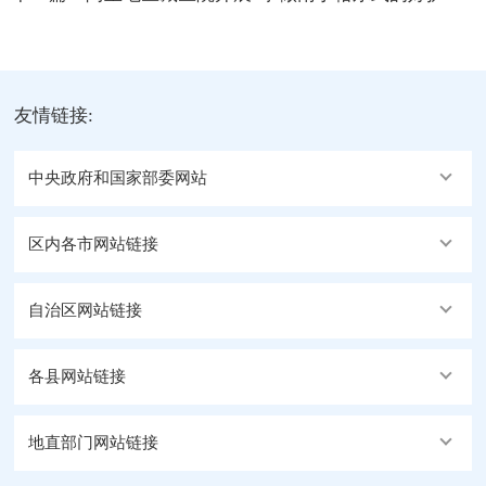
友情链接:
中央政府和国家部委网站
区内各市网站链接
自治区网站链接
各县网站链接
地直部门网站链接