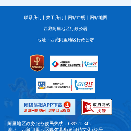
联系我们
关于我们
网站声明
网站地图
西藏阿里地区行政公署
地址：西藏阿里地区行政公署
阿里地区政务服务便民热线：0897-12345
地址：西藏阿里地区噶尔县狮泉河镇文化路8号