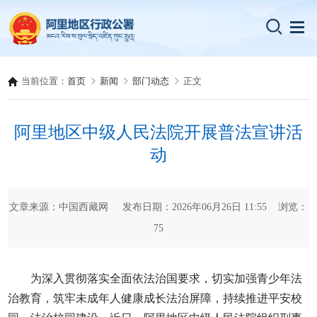
当前位置：
首页
新闻
部门动态
正文
阿里地区中级人民法院开展普法宣讲活
动
文章来源：中国西藏网 发布日期：2026年06月26日 11:55 浏览：
75
为深入贯彻落实全面依法治国要求，切实加强青少年法
治教育，筑牢未成年人健康成长法治屏障，持续推进平安校