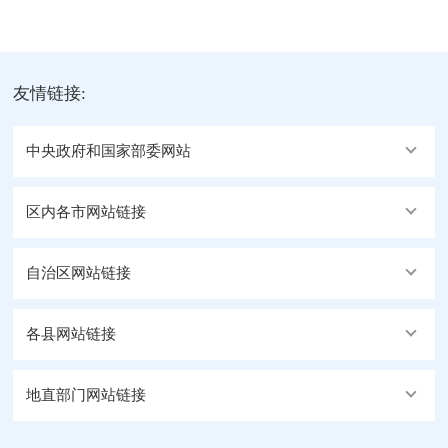
友情链接:
中央政府和国家部委网站
区内各市网站链接
自治区网站链接
各县网站链接
地直部门网站链接