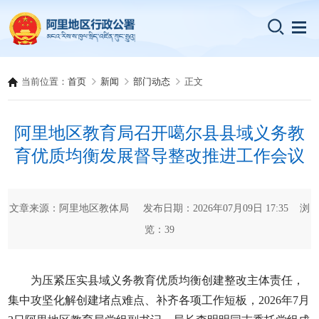
当前位置：
首页
新闻
部门动态
正文
阿里地区教育局召开噶尔县县域义务教
育优质均衡发展督导整改推进工作会议
文章来源：阿里地区教体局 发布日期：2026年07月09日 17:35 浏
览：
39
为压紧压实县域义务教育优质均衡创建整改主体责任，
集中攻坚化解创建堵点难点、补齐各项工作短板，2026年7月