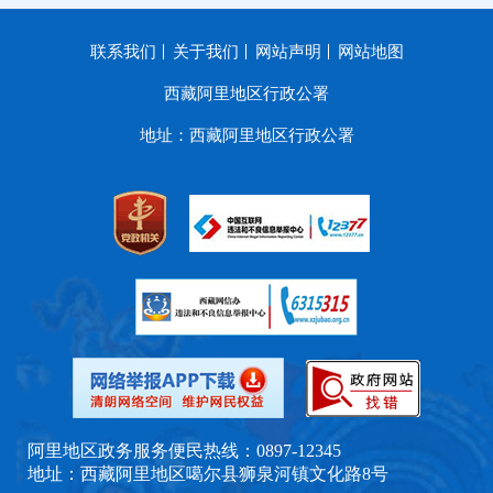
联系我们
关于我们
网站声明
网站地图
西藏阿里地区行政公署
地址：西藏阿里地区行政公署
阿里地区政务服务便民热线：0897-12345
地址：西藏阿里地区噶尔县狮泉河镇文化路8号