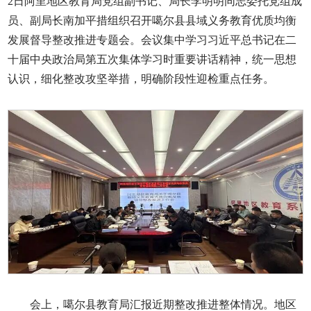
2日阿里地区教育局党组副书记、局长李明明同志委托党组成
员、副局长南加平措组织召开噶尔县县域义务教育优质均衡
发展督导整改推进专题会。会议集中学习习近平总书记在二
十届中央政治局第五次集体学习时重要讲话精神，统一思想
认识，细化整改攻坚举措，明确阶段性迎检重点任务。
会上，噶尔县教育局汇报近期整改推进整体情况。地区