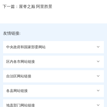
下一篇：
屋脊之巅 阿里胜景
友情链接:
中央政府和国家部委网站
区内各市网站链接
自治区网站链接
各县网站链接
地直部门网站链接