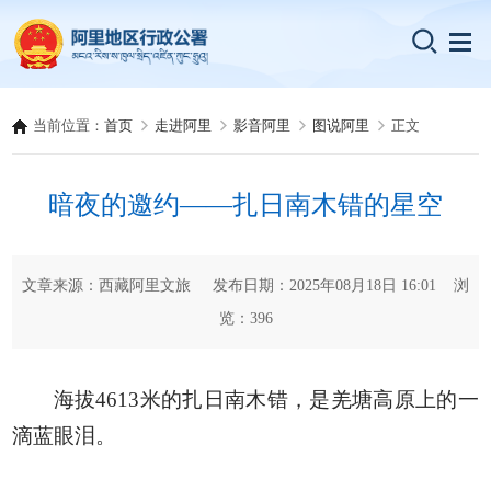
当前位置：
首页
走进阿里
影音阿里
图说阿里
正文
暗夜的邀约——扎日南木错的星空
文章来源：西藏阿里文旅 发布日期：2025年08月18日 16:01 浏
览：
396
海拔4613米的扎日南木错，是羌塘高原上的一
滴蓝眼泪。