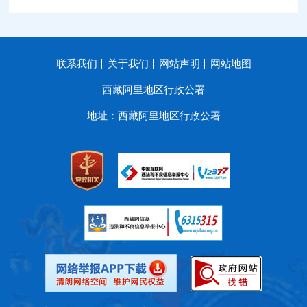
联系我们
关于我们
网站声明
网站地图
西藏阿里地区行政公署
地址：西藏阿里地区行政公署