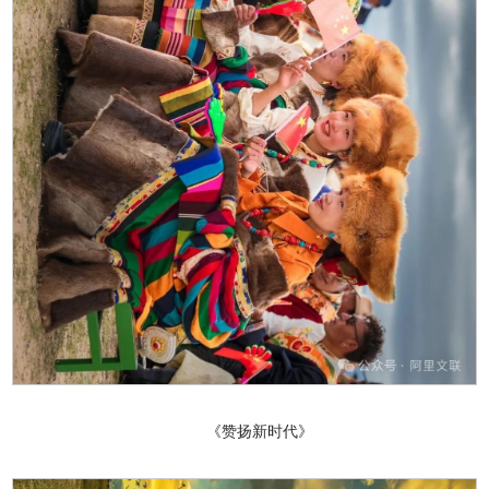
《赞扬新时代》