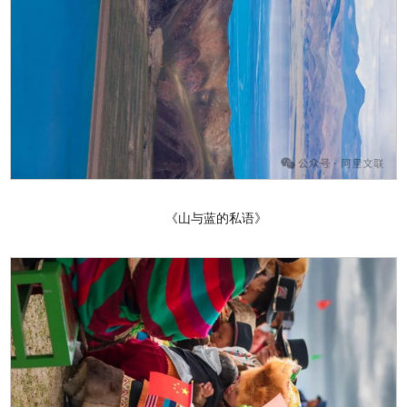
《山与蓝的私语》