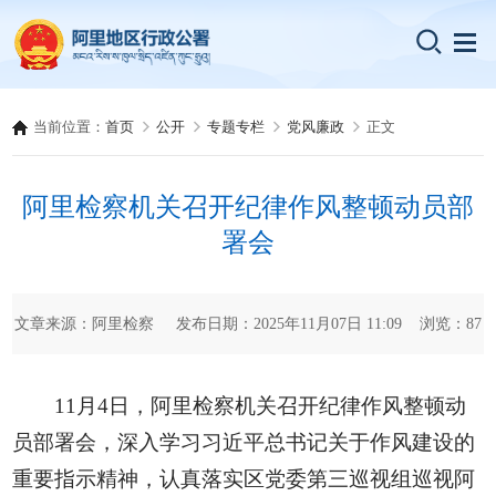
当前位置：
首页
公开
专题专栏
党风廉政
正文
阿里检察机关召开纪律作风整顿动员部
署会
文章来源：阿里检察 发布日期：2025年11月07日 11:09 浏览：
87
11月4日，阿里检察机关召开纪律作风整顿动
员部署会，深入学习习近平总书记关于作风建设的
重要指示精神，认真落实区党委第三巡视组巡视阿