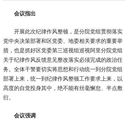
会议指出
开展此次纪律作风整顿，是分院党组贯彻落实
党中央决策部署和区党委、地委相关要求的重要举
措，也是抓好区党委第三巡视组巡视阿里分院党组
关于纪律作风反馈意见整改落实必须完成的政治任
务。全体干警要切实将思想和行动统一到分院党组
部署上来，统一到纪律作风整顿工作要求上来，以
高度的自觉投身其中，绝不能有丝毫懈怠、半点敷
衍。
会议强调