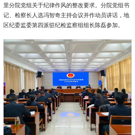
里分院党组关于纪律作风的整改要求。分院党组书
记、检察长人选冯智奇主持会议并作动员讲话，地
区纪委监委第四派驻纪检监察组组长陈磊参加。