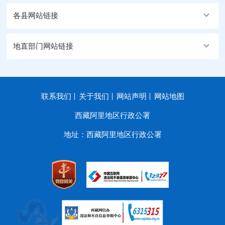
各县网站链接
地直部门网站链接
联系我们
关于我们
网站声明
网站地图
西藏阿里地区行政公署
地址：西藏阿里地区行政公署