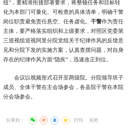
纽”，要精准衔接部署要求，将整顿任务和目标转
化为本部门可量化、可检查的具体清单，明确干警
岗位职责避免责任悬空、任务虚化。
干警
作为责任
主体，要严格落实组织和上级要求，对照区党委第
三巡视组巡视阿里分院党组关于纪律作风的反馈意
见和分院下发的实施方案，认真查摆问题，对自身
存在的纪律作风方面“隐疾”，迅速改正到位。
会议以视频形式召开至两级院。分院领导班子
成员、全体干警在主会场参会，各县院干警在本院
分会场参会。
分享到：
打印
关闭