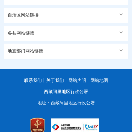
自治区网站链接
各县网站链接
地直部门网站链接
联系我们
关于我们
网站声明
网站地图
西藏阿里地区行政公署
地址：西藏阿里地区行政公署