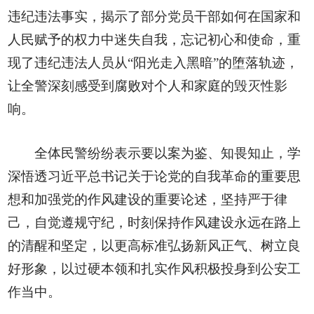
违纪违法事实，揭示了部分党员干部如何在国家和
人民赋予的权力中迷失自我，忘记初心和使命，重
现了违纪违法人员从“阳光走入黑暗”的堕落轨迹，
让全警深刻感受到腐败对个人和家庭的毁灭性影
响。
全体民警纷纷表示要以案为鉴、知畏知止，学
深悟透习近平总书记关于论党的自我革命的重要思
想和加强党的作风建设的重要论述，坚持严于律
己，自觉遵规守纪，时刻保持作风建设永远在路上
的清醒和坚定，以更高标准弘扬新风正气、树立良
好形象，以过硬本领和扎实作风积极投身到公安工
作当中。