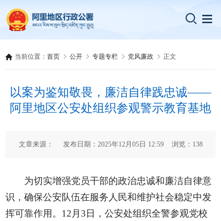
当前位置：
首页
公开
专题专栏
党风廉政
正文
以案为鉴知敬畏，廉洁自律践忠诚——
阿里地区公安处组织参观警示教育基地
文章来源： 发布日期：2025年12月05日 12:59 浏览：
138
为切实增强党员干部的政治忠诚和廉洁自律意
识，确保公安队伍在服务人民和维护社会稳定中发
挥可靠作用。12月3日，公安处组织全警参观党校