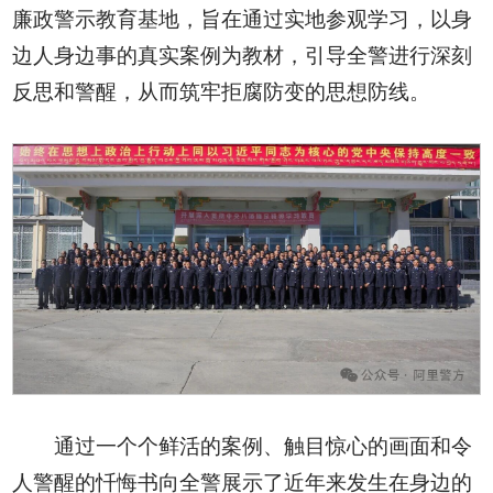
廉政警示教育基地，旨在通过实地参观学习，以身
边人身边事的真实案例为教材，引导全警进行深刻
反思和警醒，从而筑牢拒腐防变的思想防线。
通过一个个鲜活的案例、触目惊心的画面和令
人警醒的忏悔书向全警展示了近年来发生在身边的