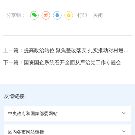
分享到：
打印
关闭
上一篇：
提高政治站位 聚焦整改落实 扎实推动对村巡察工作提质增效
下一篇：
国资国企系统召开全面从严治党工作专题会
友情链接:
中央政府和国家部委网站
区内各市网站链接