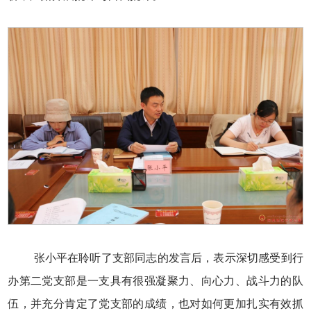
张小平在聆听了支部同志的发言后，表示深切感受到行
办第二党支部是一支具有很强凝聚力、向心力、战斗力的队
伍，并充分肯定了党支部的成绩，也对如何更加扎实有效抓