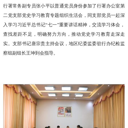
行署常务副专员张小平以普通党员身份参加了行署办公室第
二党支部党史学习教育专题组织生活会，同支部党员一起深
入学习习近平总书记“七一”重要讲话精神，交流学习体会，
查找差距不足，明确努力方向，推动党史学习教育走深走
实。支部书记唐宗贵主持会议，地区纪委监委驻行办纪检监
察组副组长王坤到会指导。