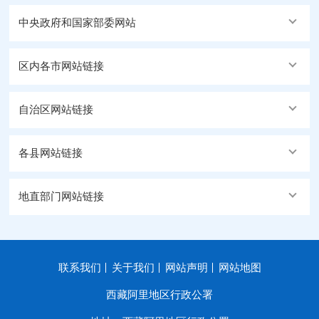
中央政府和国家部委网站
区内各市网站链接
自治区网站链接
各县网站链接
地直部门网站链接
联系我们
关于我们
网站声明
网站地图
西藏阿里地区行政公署