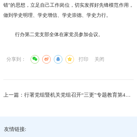
错”的思想，立足自己工作岗位，切实发挥好先锋模范作用，
做到学史明理、学史增信、学史崇德、学史力行。
行办第二党支部全体在家党员参加会议。
分享到：
打印
关闭
上一篇：
行署党组暨机关党组召开“三更”专题教育第4次专题学习研讨会
友情链接: