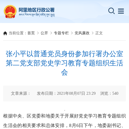
当前位置：
首页
公开
专题专栏
党风廉政
正文
张小平以普通党员身份参加行署办公室
第二党支部党史学习教育专题组织生活
会
文章来源： 发布日期：2021年08月07日 23:29 浏览：
540
根据中央、区党委和地委关于开展好党史学习教育专题组织
生活会的相关要求和总体安排，8月6日下午，地委副书记、