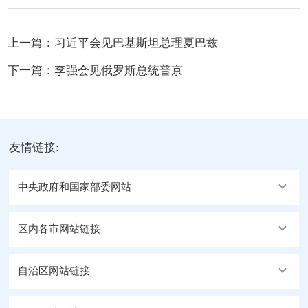
上一篇：
习近平会见巴基斯坦总理夏巴兹
下一篇：
李强会见俄罗斯总统普京
友情链接:
中央政府和国家部委网站
区内各市网站链接
自治区网站链接