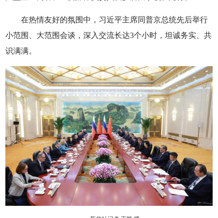
在热情友好的氛围中，习近平主席同普京总统先后举行
小范围、大范围会谈，深入交流长达3个小时，坦诚务实、共
识满满。