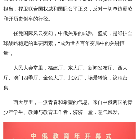
担当，捍卫联合国权威和国际公平正义，反对一切单边霸凌
和开历史倒车的行径。
任凭国际风云变幻，中俄关系的成熟、坚韧，是维护全
球战略稳定的重要因素，“成为世界百年变局中的关键恒
量”。
人民大会堂里，福建厅、东大厅、新闻发布厅、西大
厅、澳门四季厅、金色大厅、北京厅，场景转换，议程密
集。
西大厅里，一派青春和希望的气息。来自中俄两国的青
少年学生、教师与教育工作者，济济一堂，意气风发。