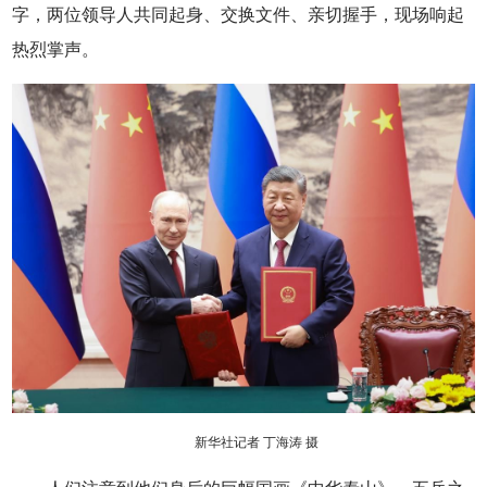
字，两位领导人共同起身、交换文件、亲切握手，现场响起
热烈掌声。
新华社记者 丁海涛 摄