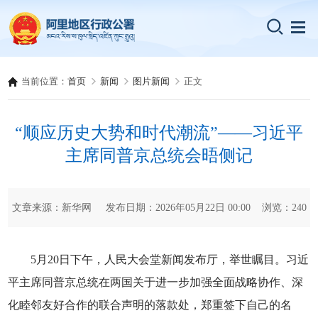
当前位置：
首页
新闻
图片新闻
正文
“顺应历史大势和时代潮流”——习近平
主席同普京总统会晤侧记
文章来源：新华网 发布日期：2026年05月22日 00:00 浏览：
240
5月20日下午，人民大会堂新闻发布厅，举世瞩目。习近
平主席同普京总统在两国关于进一步加强全面战略协作、深
化睦邻友好合作的联合声明的落款处，郑重签下自己的名