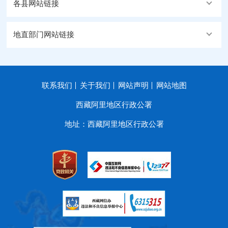
各县网站链接
地直部门网站链接
联系我们
关于我们
网站声明
网站地图
西藏阿里地区行政公署
地址：西藏阿里地区行政公署