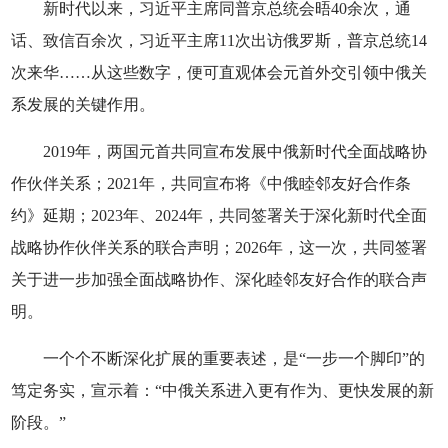
新时代以来，习近平主席同普京总统会晤40余次，通
话、致信百余次，习近平主席11次出访俄罗斯，普京总统14
次来华……从这些数字，便可直观体会元首外交引领中俄关
系发展的关键作用。
2019年，两国元首共同宣布发展中俄新时代全面战略协
作伙伴关系；2021年，共同宣布将《中俄睦邻友好合作条
约》延期；2023年、2024年，共同签署关于深化新时代全面
战略协作伙伴关系的联合声明；2026年，这一次，共同签署
关于进一步加强全面战略协作、深化睦邻友好合作的联合声
明。
一个个不断深化扩展的重要表述，是“一步一个脚印”的
笃定务实，宣示着：“中俄关系进入更有作为、更快发展的新
阶段。”