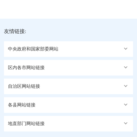
友情链接:
中央政府和国家部委网站
区内各市网站链接
自治区网站链接
各县网站链接
地直部门网站链接