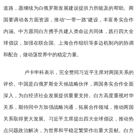
道路，愿继续为白俄罗斯发展建设提供力所能及的帮助。两
国要调动各方面资源，推动“一带一路”建设，丰富务实合作
内涵。中方愿同白方携手共建人类命运共同体，践行四大全
球倡议，加强在联合国、上海合作组织等多边机制内的协调
和配合，做动荡世界中的稳定力量。
卢卡申科表示，完全赞同习近平主席对两国关系的
评价。中国是白俄罗斯全天候战略伙伴，两国务实合作全面
深入，为白经济社会发展提供重要支持。白方高度重视对华
关系，期待同中方加强战略沟通，拓展合作领域，推动两国
关系取得更大发展。习近平主席提出四大全球倡议，推动热
点问题政治解决，为世界和平稳定繁荣作出重大贡献。白方