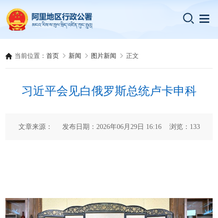
当前位置：
首页
新闻
图片新闻
正文
习近平会见白俄罗斯总统卢卡申科
文章来源： 发布日期：2026年06月29日 16:16 浏览：
133