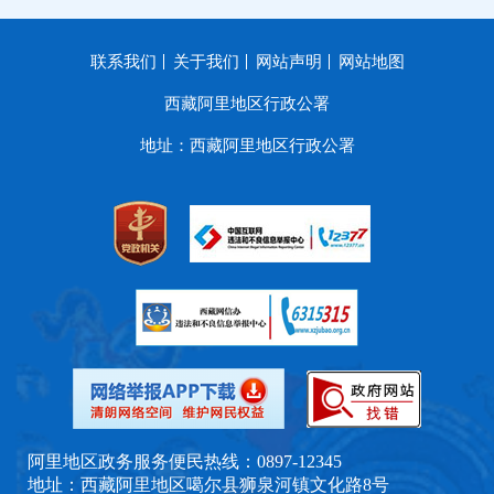
联系我们
关于我们
网站声明
网站地图
西藏阿里地区行政公署
地址：西藏阿里地区行政公署
阿里地区政务服务便民热线：0897-12345
地址：西藏阿里地区噶尔县狮泉河镇文化路8号