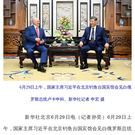
6月29日上午，国家主席习近平在北京钓鱼台国宾馆会见白俄
罗斯总统卢卡申科。新华社记者 申宏 摄
新华社北京6月29日电（记者孙奕）6月29日上
午，国家主席习近平在北京钓鱼台国宾馆会见白俄罗斯总统