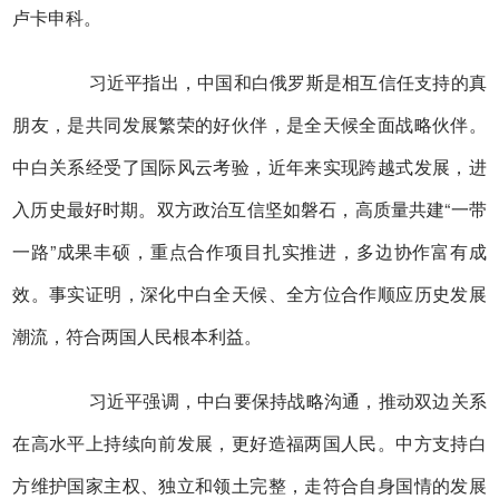
卢卡申科。
习近平指出，中国和白俄罗斯是相互信任支持的真
朋友，是共同发展繁荣的好伙伴，是全天候全面战略伙伴。
中白关系经受了国际风云考验，近年来实现跨越式发展，进
入历史最好时期。双方政治互信坚如磐石，高质量共建“一带
一路”成果丰硕，重点合作项目扎实推进，多边协作富有成
效。事实证明，深化中白全天候、全方位合作顺应历史发展
潮流，符合两国人民根本利益。
习近平强调，中白要保持战略沟通，推动双边关系
在高水平上持续向前发展，更好造福两国人民。中方支持白
方维护国家主权、独立和领土完整，走符合自身国情的发展