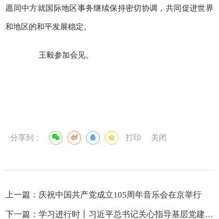
愿同中方就国际地区事务继续保持密切协调，共同促进世界
和地区的和平发展稳定。
王毅参加会见。
分享到：
打印
关闭
上一篇：
庆祝中国共产党成立105周年音乐会在京举行
下一篇：
学习进行时丨习近平总书记关心指导基层党建的故事