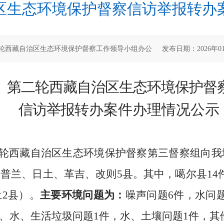
区生态环境保护督察信访举报转办
西藏自治区生态环境保护督察工作领导小组办公 发布日期：2026年01月0
第二轮
西藏
自治区生态环境保护督
信访举报
转办案件办理情况公示
，第二轮西藏自治区生态环境保护督察第三督察组向我
普兰、日土、革吉、改则5县。其中，噶尔县14
2县）。
主要环境问题为：
噪声问题6件，水问
、水、生活垃圾问题1件，水、土壤问题1件，其