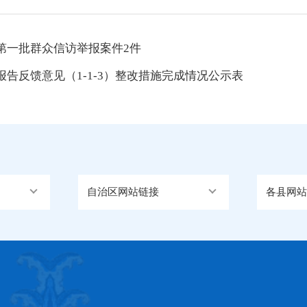
第一批群众信访举报案件2件
告反馈意见（1-1-3）整改措施完成情况公示表
自治区网站链接
各县网站