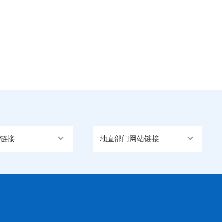
链接
地直部门网站链接