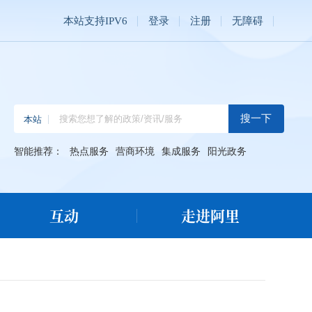
本站支持IPV6
登录
注册
无障碍
智能推荐：
热点服务
营商环境
集成服务
阳光政务
互动
走进阿里