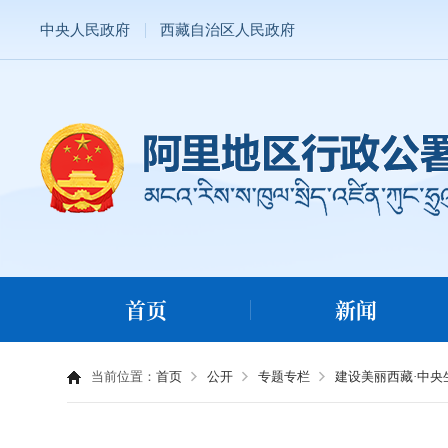
中央人民政府
西藏自治区人民政府
首页
新闻
当前位置：
首页
公开
专题专栏
建设美丽西藏·中