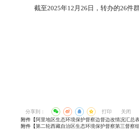
截至2025年12月26日，转办的2
分享到：
打印
关闭
附件【
阿里地区生态环境保护督察边督边改情况汇总表.d
附件【
第二轮西藏自治区生态环境保护督察第三督察组信