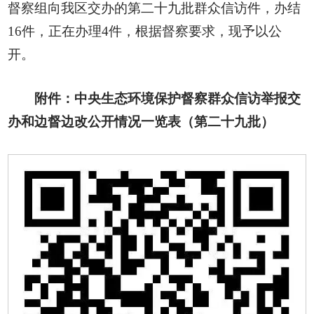
督察组向我区交办的第二十九批群众信访件，办结
16件，正在办理4件，根据督察要求，现予以公
开。
附件：中央生态环境保护督察群众信访举报交
办和边督边改公开情况一览表（第二十九批）