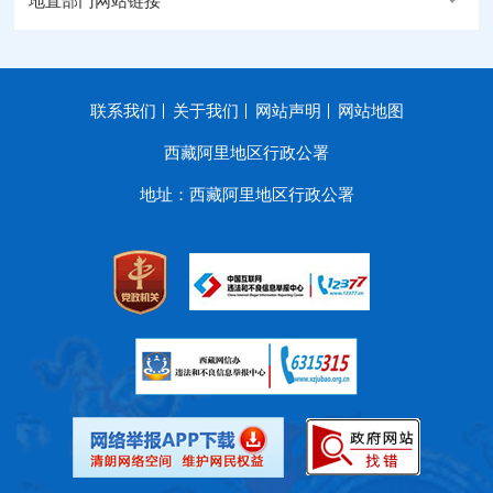
地直部门网站链接
联系我们
关于我们
网站声明
网站地图
西藏阿里地区行政公署
地址：西藏阿里地区行政公署