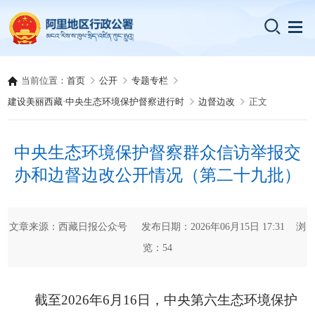
当前位置：
首页
公开
专题专栏
建设美丽西藏·中央生态环境保护督察进行时
边督边改
正文
中央生态环境保护督察群众信访举报交
办和边督边改公开情况（第二十九批）
文章来源：西藏日报公众号 发布日期：2026年06月15日 17:31 浏
览：
54
截至2026年6月16日，中央第六生态环境保护