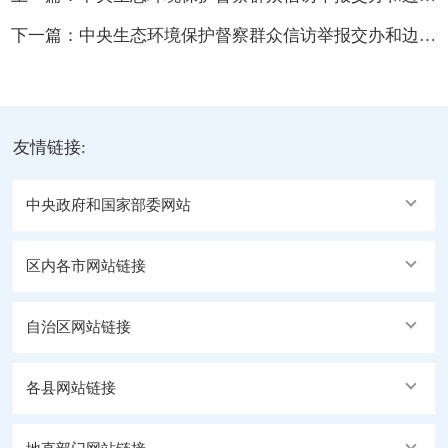
下一篇：
中央生态环境保护督察群众信访举报交办和边督边改公开情况（第二十七批）
友情链接:
中央政府和国家部委网站
区内各市网站链接
自治区网站链接
各县网站链接