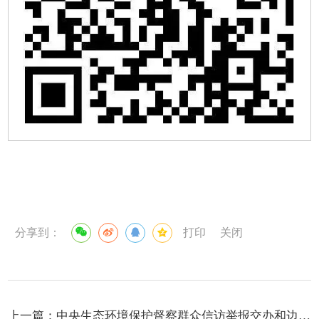
分享到：
打印
关闭
上一篇：
中央生态环境保护督察群众信访举报交办和边督边改公开情况（第二十八批）