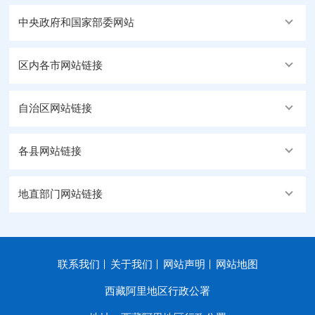
中央政府和国家部委网站
区内各市网站链接
自治区网站链接
各县网站链接
地直部门网站链接
联系我们
关于我们
网站声明
网站地图
西藏阿里地区行政公署