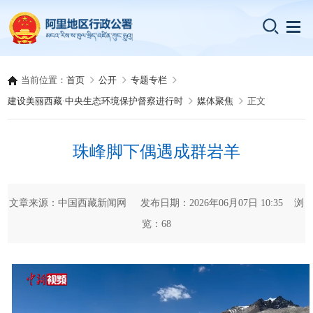
当前位置：
首页
公开
专题专栏
建设美丽西藏·中央生态环境保护督察进行时
媒体聚焦
正文
珠峰脚下偶遇成群岩羊
文章来源：中国西藏新闻网 发布日期：2026年06月07日 10:35 浏
览：
68