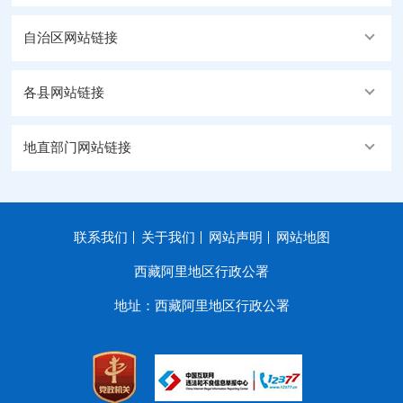
自治区网站链接
各县网站链接
地直部门网站链接
联系我们
关于我们
网站声明
网站地图
西藏阿里地区行政公署
地址：西藏阿里地区行政公署