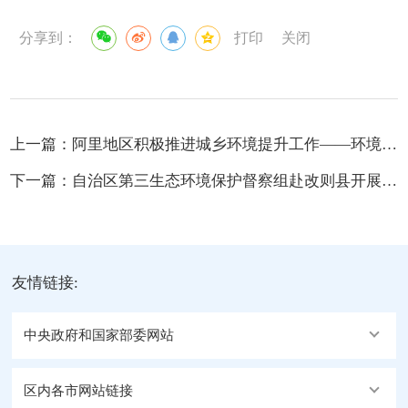
分享到：
打印
关闭
上一篇：
阿里地区积极推进城乡环境提升工作——环境“日日新”“处处美”
下一篇：
自治区第三生态环境保护督察组赴改则县开展生态环境保护督察工作
友情链接:
中央政府和国家部委网站
区内各市网站链接