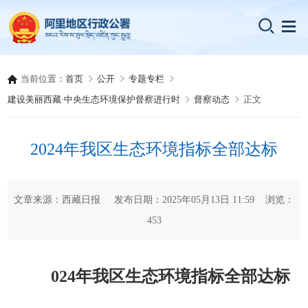
当前位置：
首页
公开
专题专栏
建设美丽西藏·中央生态环境保护督察进行时
督察动态
正文
2024年我区生态环境指标全部达标
文章来源：西藏日报 发布日期：2025年05月13日 11:59 浏览：
453
024年我区生态环境指标全部达标