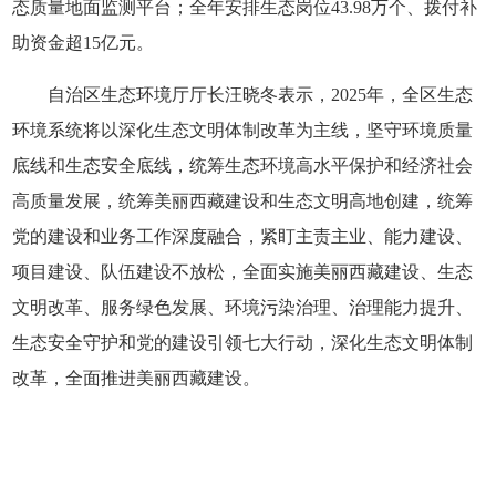
态质量地面监测平台；全年安排生态岗位43.98万个、拨付补
助资金超15亿元。
自治区生态环境厅厅长汪晓冬表示，2025年，全区生态
环境系统将以深化生态文明体制改革为主线，坚守环境质量
底线和生态安全底线，统筹生态环境高水平保护和经济社会
高质量发展，统筹美丽西藏建设和生态文明高地创建，统筹
党的建设和业务工作深度融合，紧盯主责主业、能力建设、
项目建设、队伍建设不放松，全面实施美丽西藏建设、生态
文明改革、服务绿色发展、环境污染治理、治理能力提升、
生态安全守护和党的建设引领七大行动，深化生态文明体制
改革，全面推进美丽西藏建设。