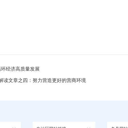
”循环经济高质量发展
家解读文章之四：努力营造更好的营商环境