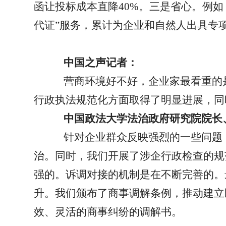
函让投标成本直降
40%
。三是省心。例如
代证
”
服务，累计为企业和自然人出具专
中国之声记者：
营商环境好不好，企业家最看重的
行政执法规范化方面取得了明显进展，同
中国政法大学法治政府研究院院长
针对企业群众反映强烈的一些问题
治。同时，我们开展了涉企行政检查的规
强的。诉调对接的机制是在不断完善的。
升。我们颁布了商事调解条例，推动建立
效、灵活的商事纠纷的调解书。