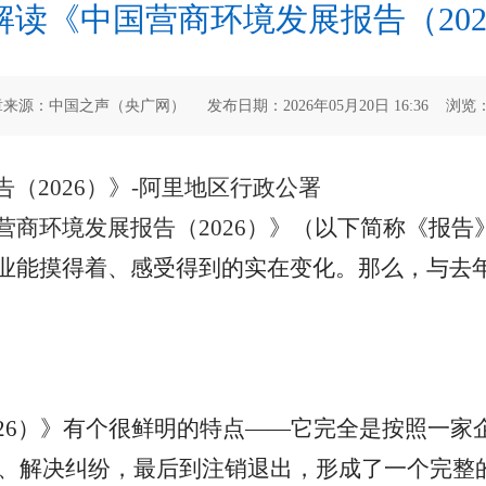
解读《中国营商环境发展报告（202
来源：中国之声（央广网） 发布日期：2026年05月20日 16:36 浏览
（2026）》-阿里地区行政公署
营商环境发展报告（
2026
）》
（以下简称《报告
业能摸得着、感受得到的实在变化。那么，与去
26
）》有个很鲜明的特点
——
它完全是按照一家
、解决纠纷，最后到注销退出，形成了一个完整