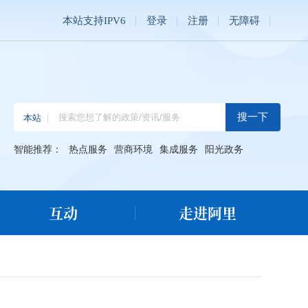
本站支持IPV6
登录
注册
无障碍
智能推荐：
热点服务
营商环境
集成服务
阳光政务
互动
走进阿里