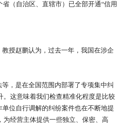
个省（自治区、直辖市）已全部开通
“
信用
。
、教授赵鹏认为，过去一年，我国在涉企
法等，是在全国范围内部署了专项集中纠
升。这意味着我们检查精准化程度是比较
作单位自行调解的纠纷案件也在不断地提
，为经营主体提供一些独立、保密、高