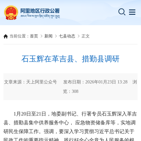
当前位置：
首页
新闻
七县动态
正文
石玉辉在革吉县、措勤县调研
文章来源：天上阿里公众号 发布日期：2026年01月23日 13:28 浏
览：
308
1月20日至21日，地委副书记、行署专员石玉辉深入革吉
县、措勤县集中供养服务中心， 应急物资储备库等，实地调
研民生保障工作。强调，要深入学习贯彻习近平总书记关于
民政工作的重要指示精神，践行好全心全意为人民服务的根