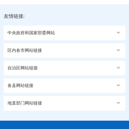
友情链接:
中央政府和国家部委网站
区内各市网站链接
自治区网站链接
各县网站链接
地直部门网站链接