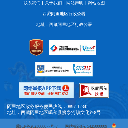
联系我们
关于我们
网站声明
网站地图
西藏阿里地区行政公署
地址：西藏阿里地区行政公署
阿里地区政务服务便民热线：0897-12345
地址：西藏阿里地区噶尔县狮泉河镇文化路8号
藏ICP备2023000077号-7
网站标识码: 5425000009