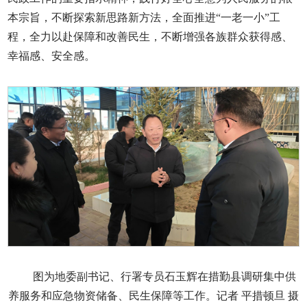
本宗旨，不断探索新思路新方法，全面推进“一老一小”工
程，全力以赴保障和改善民生，不断增强各族群众获得感、
幸福感、安全感。
图为地委副书记、行署专员石玉辉在措勤县调研集中供
养服务和应急物资储备、民生保障等工作。记者 平措顿旦 摄