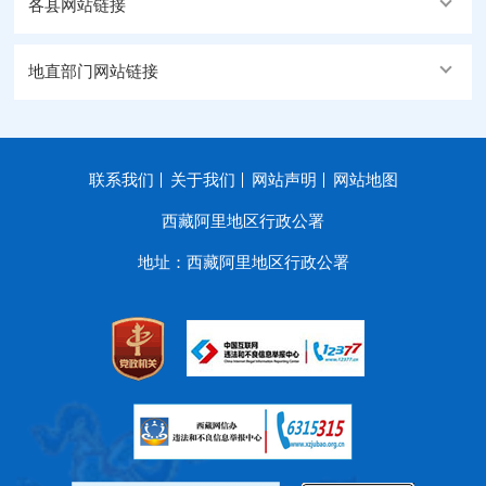
各县网站链接
地直部门网站链接
联系我们
关于我们
网站声明
网站地图
西藏阿里地区行政公署
地址：西藏阿里地区行政公署