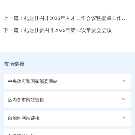
上一篇：
札达县召开2026年人才工作会议暨援藏工作座谈会
下一篇：
札达县委召开2026年第12次常委会会议
友情链接:
中央政府和国家部委网站
区内各市网站链接
自治区网站链接