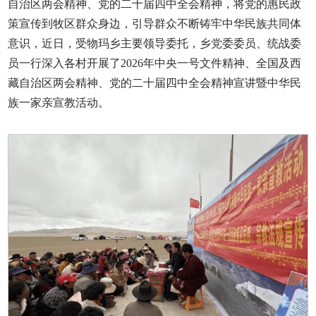
自治区两会精神、党的二十届四中全会精神，将党的惠民政
策宣传到牧区群众身边，引导群众不断铸牢中华民族共同体
意识，近日，受物玛乡主要领导委托，乡党委委员、统战委
员一行深入各村开展了2026年中央一号文件精神、全国及西
藏自治区两会精神、党的二十届四中全会精神宣讲暨中华民
族一家亲宣教活动。