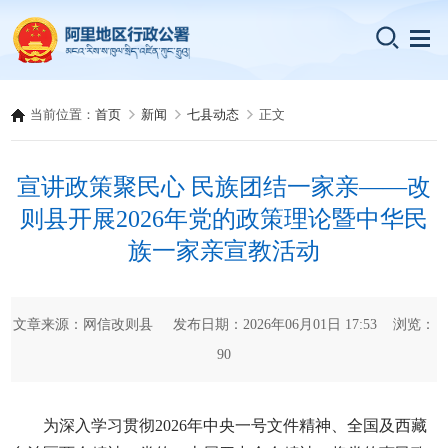
当前位置：
首页
新闻
七县动态
正文
宣讲政策聚民心 民族团结一家亲——改
则县开展2026年党的政策理论暨中华民
族一家亲宣教活动
文章来源：网信改则县 发布日期：2026年06月01日 17:53 浏览：
90
为深入学习贯彻2026年中央一号文件精神、全国及西藏