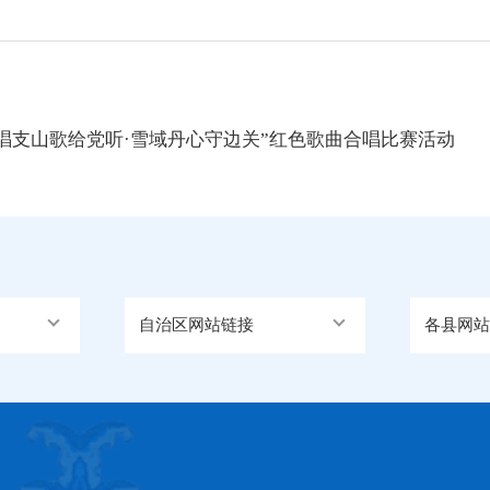
“唱支山歌给党听·雪域丹心守边关”红色歌曲合唱比赛活动
自治区网站链接
各县网站