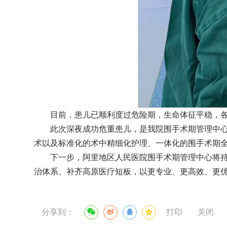
目前，患儿已顺利度过危险期，生命体征平稳，
此次深夜成功危重患儿，是我院围手术期管理中
术以及标准化的术中精细化护理、一体化的围手术期
下一步，阿里地区人民医院围手术期管理中心将
治体系、补齐高原医疗短板，以更专业、更高效、更
分享到：
打印
关闭