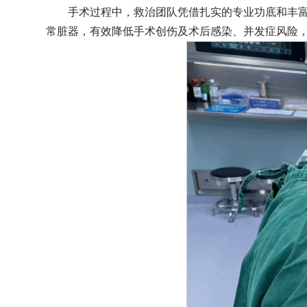
手术过程中，救治团队凭借扎实的专业功底和丰
常脏器，有效降低手术创伤及术后感染、并发症风险