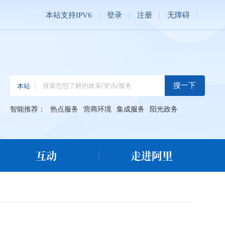
本站支持IPV6
登录
注册
无障碍
智能推荐：
热点服务
营商环境
集成服务
阳光政务
互动
走进阿里