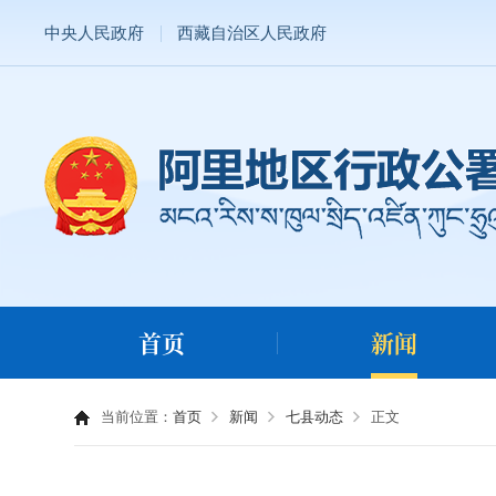
中央人民政府
西藏自治区人民政府
首页
新闻
当前位置：
首页
新闻
七县动态
正文