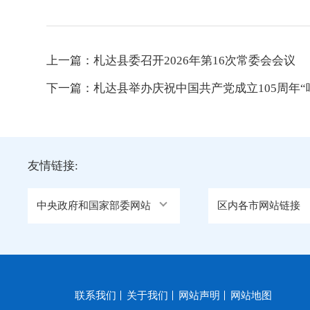
上一篇：
札达县委召开2026年第16次常委会会议
下一篇：
札达县举办庆祝中国共产党成立105周年
友情链接:
中央政府和国家部委网站
区内各市网站链接
联系我们
关于我们
网站声明
网站地图