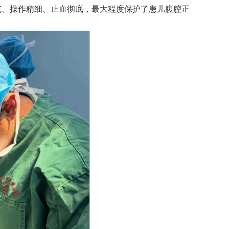
范、操作精细、止血彻底，最大程度保护了患儿腹腔正