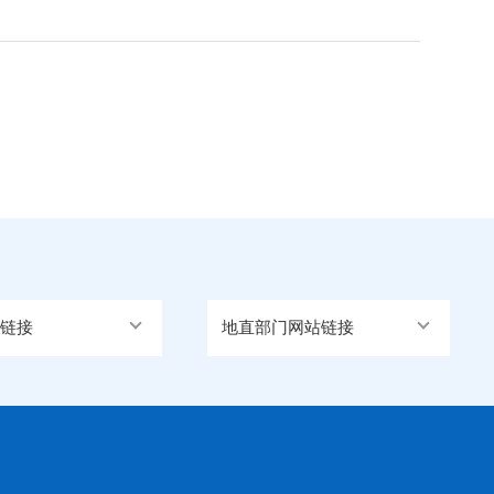
链接
地直部门网站链接