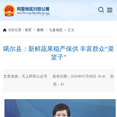
当前位置：
首页
新闻
七县动态
正文
噶尔县：新鲜蔬果稳产保供 丰富群众“菜
篮子”
文章来源：天上阿里公众号 发布日期：2026年07月08日 16:41 浏
览：
42