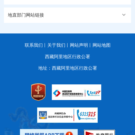
地直部门网站链接
联系我们
关于我们
网站声明
网站地图
西藏阿里地区行政公署
地址：西藏阿里地区行政公署