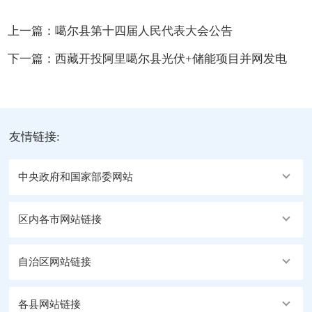
上一篇：
噶尔县第十四届人民代表大会公告
下一篇：
西藏开投阿里噶尔县光伏+储能项目并网发电
友情链接:
中央政府和国家部委网站
区内各市网站链接
自治区网站链接
各县网站链接