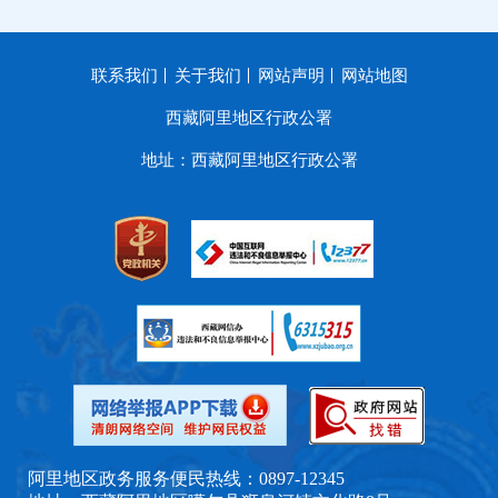
联系我们
关于我们
网站声明
网站地图
西藏阿里地区行政公署
地址：西藏阿里地区行政公署
阿里地区政务服务便民热线：0897-12345