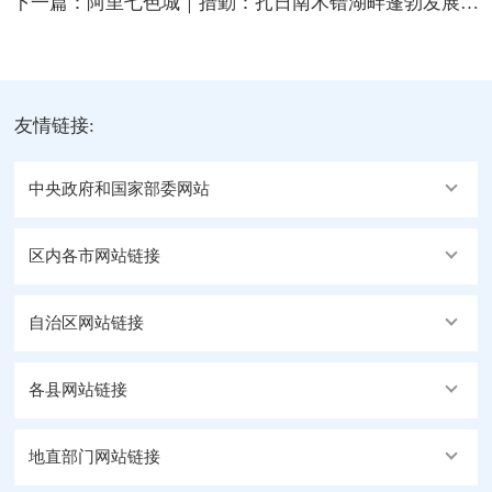
下一篇：
阿里七色城｜措勤：扎日南木错湖畔蓬勃发展的产业
友情链接:
中央政府和国家部委网站
区内各市网站链接
自治区网站链接
各县网站链接
地直部门网站链接