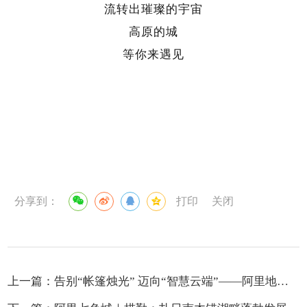
流转出璀璨的宇宙
高原的城
等你来遇见
分享到：
打印
关闭
上一篇：
告别“帐篷烛光” 迈向“智慧云端”——阿里地区教育事业的发展蝶变之路