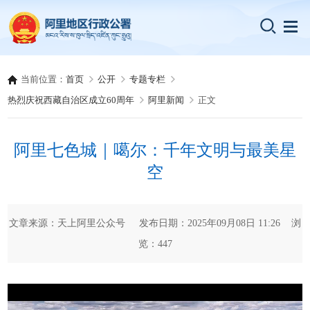
当前位置：
首页
公开
专题专栏
热烈庆祝西藏自治区成立60周年
阿里新闻
正文
阿里七色城｜噶尔：千年文明与最美星
空
文章来源：天上阿里公众号 发布日期：2025年09月08日 11:26 浏
览：
447