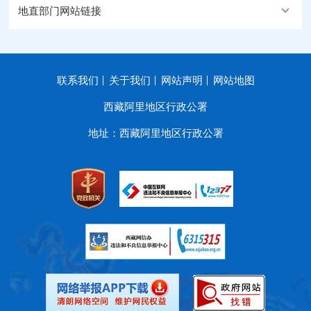
地直部门网站链接
联系我们
关于我们
网站声明
网站地图
西藏阿里地区行政公署
地址：西藏阿里地区行政公署