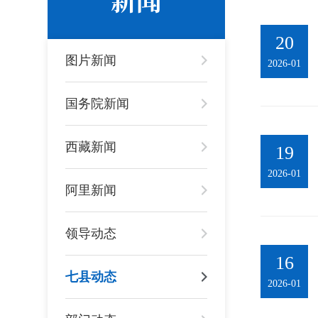
20
图片新闻
2026-01
国务院新闻
西藏新闻
19
2026-01
阿里新闻
领导动态
16
七县动态
2026-01