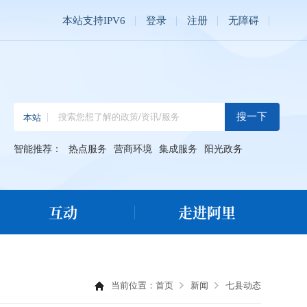
本站支持IPV6
登录
注册
无障碍
智能推荐：
热点服务
营商环境
集成服务
阳光政务
互动
走进阿里
当前位置：
首页
新闻
七县动态