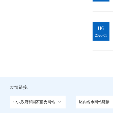
06
2026-01
友情链接:
中央政府和国家部委网站
区内各市网站链接