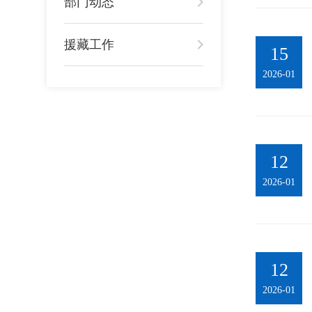
部门动态
援藏工作
15
2026-01
12
2026-01
12
2026-01