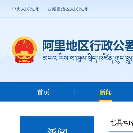
中央人民政府
西藏自治区人民政府
首页
新闻
七县动
新闻