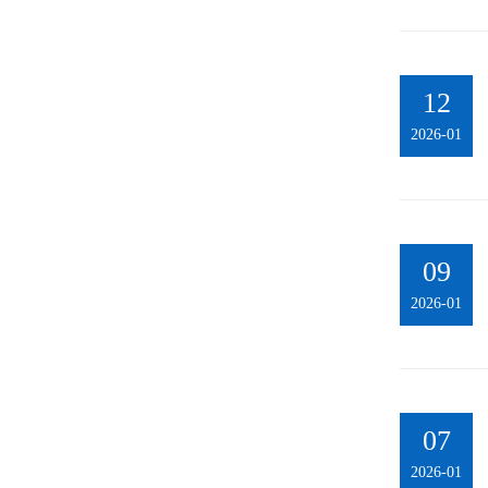
12
2026-01
09
2026-01
07
2026-01