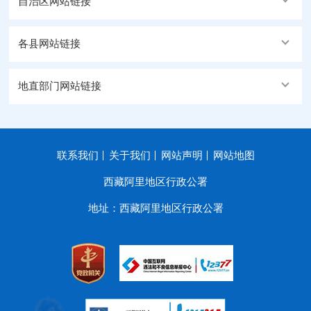
自治区网站链接
各县网站链接
地直部门网站链接
联系我们
关于我们
网站声明
网站地图
西藏阿里地区行政公署
地址：西藏阿里地区行政公署