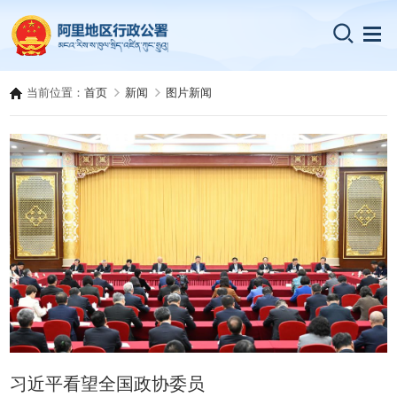
当前位置：
首页
新闻
图片新闻
习近平看望全国政协委员