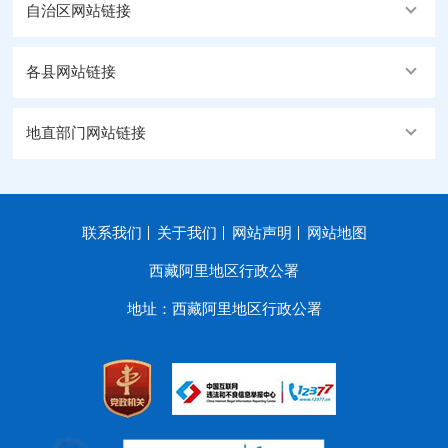
自治区网站链接
各县网站链接
地直部门网站链接
联系我们
关于我们
网站声明
网站地图
西藏阿里地区行政公署
地址：西藏阿里地区行政公署