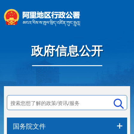
政府信息公开
国务院文件