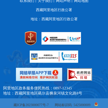
联系我们
关于我们
网站声明
网站地图
西藏阿里地区行政公署
地址：西藏阿里地区行政公署
阿里地区政务服务便民热线：0897-12345
地址：西藏阿里地区噶尔县狮泉河镇文化路8号
藏ICP备2023000077号-7
网站标识码: 5425000009