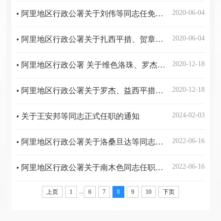
2020-06-04
• 阿里地区行政公署关于刘伟等同志任免职的通知
2020-06-04
• 阿里地区行政公署关于扎西平措、贺章富同志晋升职级的通知
2020-12-18
• 阿里地区行政公署 关于维色洛珠、罗杰同志任免职的通知
2020-12-18
• 阿里地区行政公署关于罗杰、益西平措同志任免职的通知
2024-02-03
• 关于王安邦等同志正式任职的通知
2022-06-16
• 阿里地区行政公署关于洛桑旦达等同志任免职的通知
2022-06-16
• 阿里地区行政公署关于南木色同志任职的通知
...
上页
1
6
7
8
9
10
下页