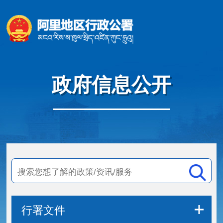
政府信息公开
行署文件