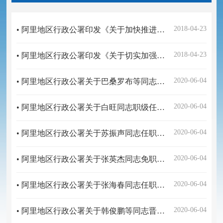
2018-04-23
• 阿里地区行政公署印发《关于加快推进实体经济发展的意见》的通知
2018-04-23
• 阿里地区行政公署印发《关于切实加强当今和今后一段时期就业创业工作的实施意见》的通知
2020-06-04
• 阿里地区行政公署关于巴桑罗布等同志正式任职的通知
2020-06-04
• 阿里地区行政公署关于白旺同志职级任免的通知
2020-06-04
• 阿里地区行政公署关于苏振声同志任职的通知
2020-06-04
• 阿里地区行政公署关于张英杰同志免职的通知
2020-06-04
• 阿里地区行政公署关于张海春同志任职的通知
2020-06-04
• 阿里地区行政公署关于韩俊鹏等同志晋升职级的通知