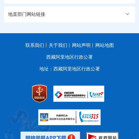
地直部门网站链接
联系我们
关于我们
网站声明
网站地图
西藏阿里地区行政公署
地址：西藏阿里地区行政公署