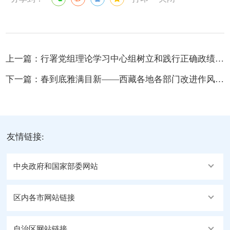
上一篇：
行署党组理论学习中心组树立和践行正确政绩观学习教育第2次专题研讨会召开
下一篇：
春到底雅满目新——西藏各地各部门改进作风狠抓落实系列综述之十八
友情链接:
中央政府和国家部委网站
区内各市网站链接
自治区网站链接