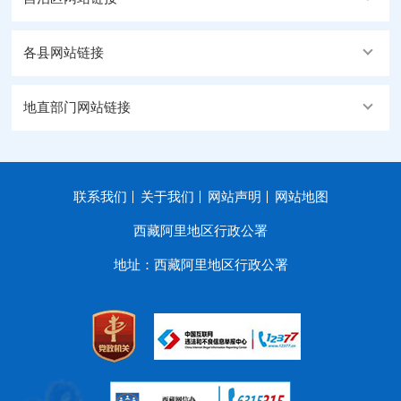
各县网站链接
地直部门网站链接
联系我们
关于我们
网站声明
网站地图
西藏阿里地区行政公署
地址：西藏阿里地区行政公署