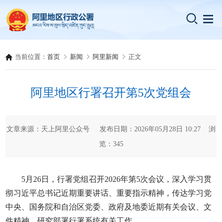
当前位置：
首页
新闻
阿里新闻
正文
阿里地区行署召开第5次党组会
文章来源：天上阿里公众号 发布日期：2026年05月28日 10:27 浏
览：
345
5月26日，行署党组召开2026年第5次会议，深入学习贯
彻习近平总书记近期重要讲话、重要指示精神，传达学习党
中央、国务院和自治区党委、政府及地委近期有关会议、文
件精神，研究部署行署系统有关工作。