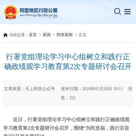
当前位置：
首页
新闻
阿里新闻
正文
行署党组理论学习中心组树立和践行正
确政绩观学习教育第2次专题研讨会召开
文章来源：天上阿里公众号 发布日期：2026年05月28日 18:11 浏
览：
322
近日，行署党组理论学习中心组树立和践行正确政绩观
学习教育第2次专题研讨会召开，围绕“为民造福，践行宗旨