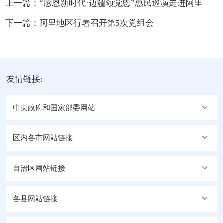
上一篇：
“感恩新时代·边疆颂党恩”惠民巡演走进阿里
下一篇：
阿里地区行署召开第5次党组会
友情链接:
中央政府和国家部委网站
区内各市网站链接
自治区网站链接
各县网站链接