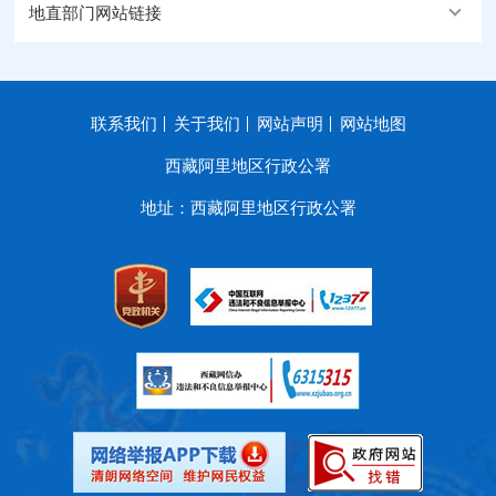
地直部门网站链接
联系我们
关于我们
网站声明
网站地图
西藏阿里地区行政公署
地址：西藏阿里地区行政公署