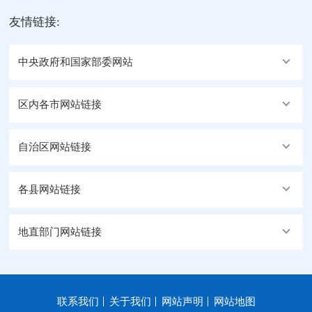
友情链接:
中央政府和国家部委网站
区内各市网站链接
自治区网站链接
各县网站链接
地直部门网站链接
联系我们
关于我们
网站声明
网站地图