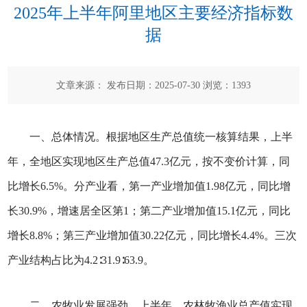
2025年上半年阿里地区主要经济指标数
据
文章来源： 发布日期：2025-07-30 浏览：
1393
一、总体情况。根据地区生产总值统一核算结果，上半
年，全地区实现地区生产总值47.3亿元，按不变价计算，同
比增长6.5%。分产业看，第一产业增加值1.98亿元，同比增
长30.9%，增速居全区第1；第二产业增加值15.1亿元，同比
增长8.8%；第三产业增加值30.22亿元，同比增长4.4%。三次
产业结构占比为4.2∶31.9∶63.9。
二、农牧业发展强劲。上半年，农林牧渔业总产值实现