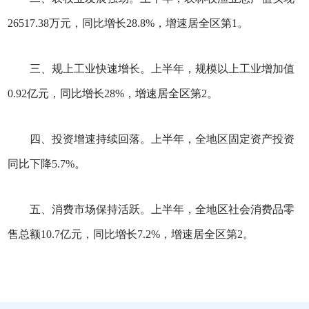
26517.38万元，同比增长28.8%，增速居全区第1。
三、规上工业快速增长。上半年，规模以上工业增加值
0.92亿元，同比增长28%，增速居全区第2。
四、投资增速持续回落。上半年，全地区固定资产投资
同比下降5.7%。
五、消费市场保持活跃。上半年，全地区社会消费品零
售总额10.7亿元，同比增长7.2%，增速居全区第2。