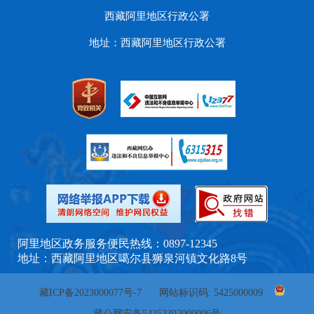
西藏阿里地区行政公署
地址：西藏阿里地区行政公署
阿里地区政务服务便民热线：0897-12345
地址：西藏阿里地区噶尔县狮泉河镇文化路8号
藏ICP备2023000077号-7
网站标识码: 5425000009
藏公网安备54252302000006号