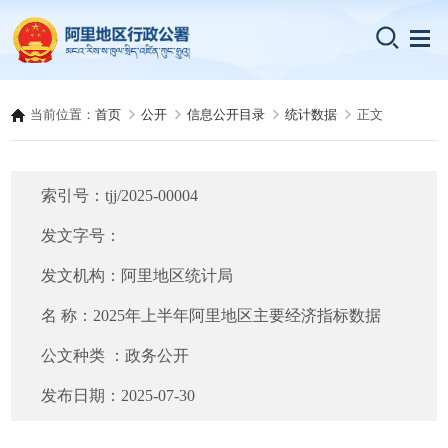
当前位置：
首页
公开
信息公开目录
统计数据
正文
索引号：
tjj/2025-00004
发文字号：
发文机构：
阿里地区统计局
名 称：
2025年上半年阿里地区主要经济指标数据
公文种类 ：
政务公开
发布日期：
2025-07-30