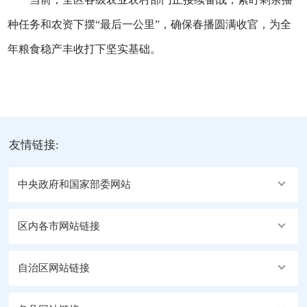
种任务和农资下摆“最后一公里”，确保春播圆满收官，为全
年粮食稳产丰收打下坚实基础。
友情链接:
中央政府和国家部委网站
区内各市网站链接
自治区网站链接