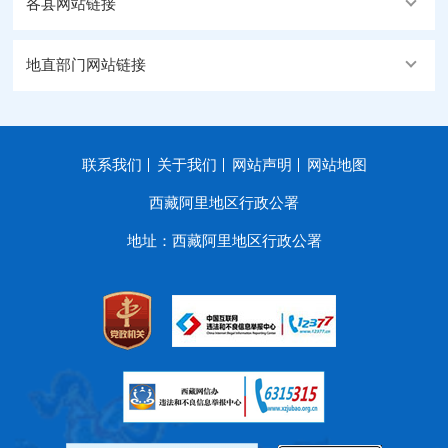
各县网站链接
地直部门网站链接
联系我们
关于我们
网站声明
网站地图
西藏阿里地区行政公署
地址：西藏阿里地区行政公署