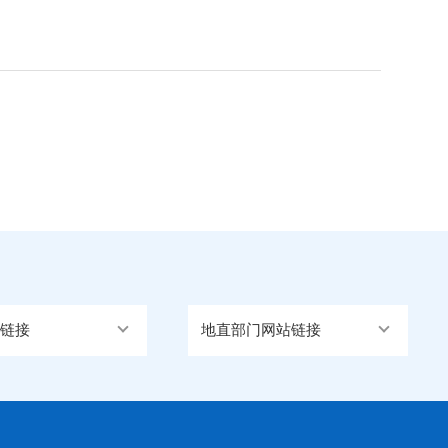
链接
地直部门网站链接