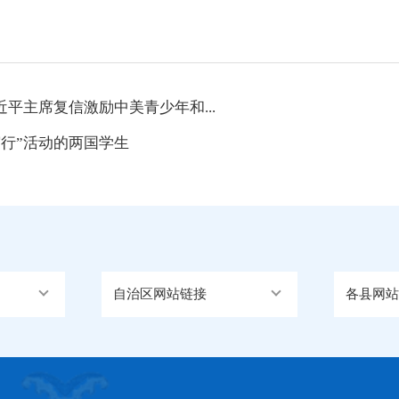
平主席复信激励中美青少年和...
行”活动的两国学生
自治区网站链接
各县网站