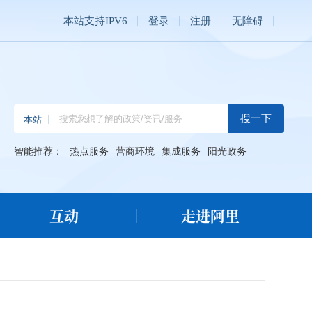
本站支持IPV6
登录
注册
无障碍
智能推荐：
热点服务
营商环境
集成服务
阳光政务
互动
走进阿里