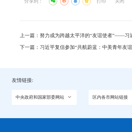
分享到：
打印
关闭
上一篇：
努力成为跨越太平洋的“友谊使者”——习近
下一篇：
习近平复信参加“共航蔚蓝：中美青年友谊
友情链接:
中央政府和国家部委网站
区内各市网站链接