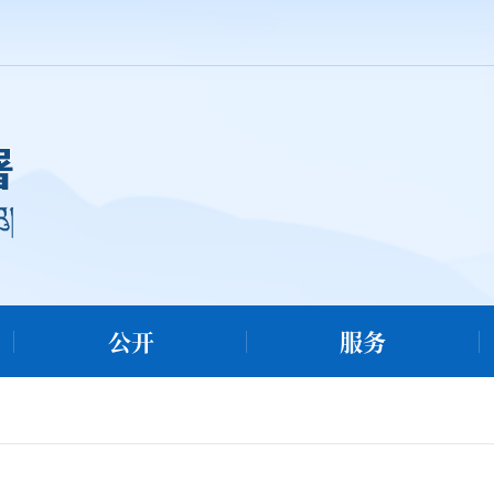
公开
服务