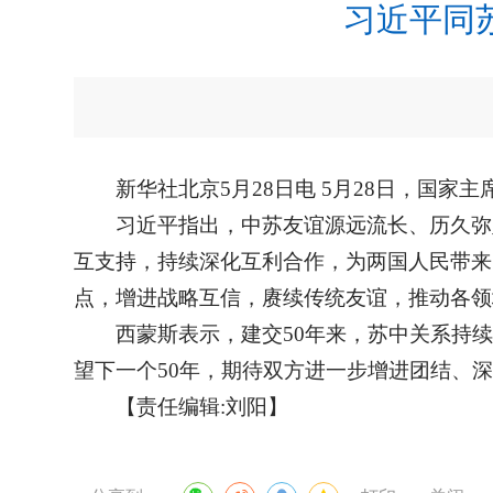
习近平同
新华社北京5月28日电 5月28日，国
习近平指出，中苏友谊源远流长、历久弥
互支持，持续深化互利合作，为两国人民带来
点，增进战略互信，赓续传统友谊，推动各领
西蒙斯表示，建交50年来，苏中关系持
望下一个50年，期待双方进一步增进团结、
【责任编辑:刘阳】