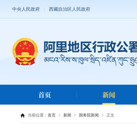
中央人民政府
西藏自治区人民政府
首页
新闻
当前位置：
首页
新闻
国务院新闻
正文