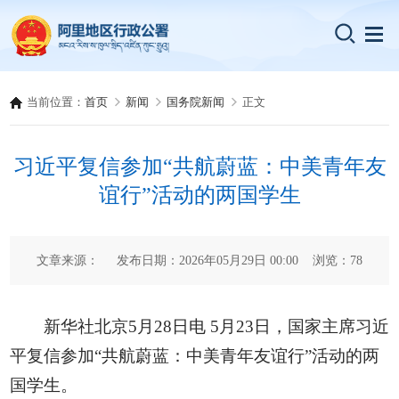
当前位置：
首页
新闻
国务院新闻
正文
习近平复信参加“共航蔚蓝：中美青年友
谊行”活动的两国学生
文章来源： 发布日期：2026年05月29日 00:00 浏览：
78
新华社北京5月28日电 5月23日，国家主席习近
平复信参加“共航蔚蓝：中美青年友谊行”活动的两
国学生。