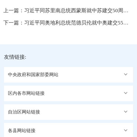
上一篇：
习近平同苏里南总统西蒙斯就中苏建交50周年互致贺电
下一篇：
习近平同奥地利总统范德贝伦就中奥建交55周年互致贺电
友情链接:
中央政府和国家部委网站
区内各市网站链接
自治区网站链接
各县网站链接