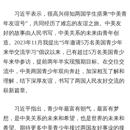
习近平表示，很高兴得知两国学生搭乘“中美青
年友谊号”，共同经历了难忘的友谊之旅。中美友
好的故事由人民书写，中美关系的未来由青年创
造。2023年11月我提出“5年邀请5万名美国青少年
来华交流学习”倡议以来，已有超过5万名美国青少
年来华参访，提前两年半实现预期目标。在交往交
流中，中美两国青少年双向奔赴，加深相互了解和
理解，结下深厚友谊，书写了两国人民友好交流的
崭新篇章。
习近平指出，青少年最富有朝气，最富有梦
想，是中美关系的未来和希望，也是世界的未来和
希望。期待更多中美青少年接过两国友好事业的接