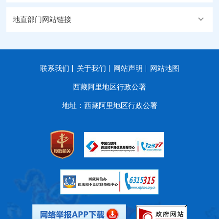
地直部门网站链接
联系我们
关于我们
网站声明
网站地图
西藏阿里地区行政公署
地址：西藏阿里地区行政公署