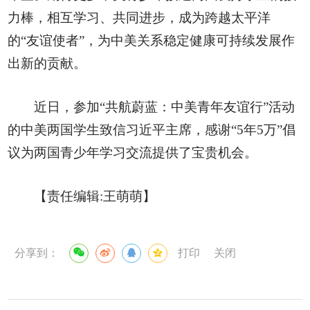
力棒，相互学习、共同进步，成为跨越太平洋
的“友谊使者”，为中美关系稳定健康可持续发展作
出新的贡献。
近日，参加“共航蔚蓝：中美青年友谊行”活动
的中美两国学生致信习近平主席，感谢“5年5万”倡
议为两国青少年学习交流提供了宝贵机会。
【责任编辑:王萌萌】
分享到：
打印
关闭