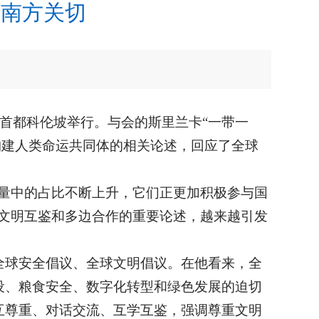
球南方关切
首都科伦坡举行。与会的斯里兰卡“一带一
构建人类命运共同体的相关论述，回应了全球
量中的占比不断上升，它们正更加积极参与国
文明互鉴和多边合作的重要论述，越来越引发
全球安全倡议、全球文明倡议。在他看来，全
设、粮食安全、数字化转型和绿色发展的迫切
互尊重、对话交流、互学互鉴，强调尊重文明