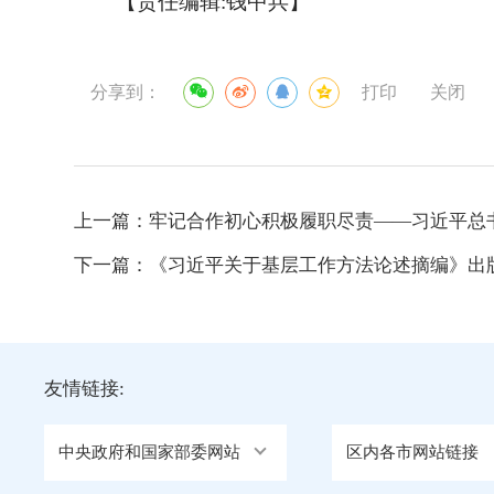
【责任编辑:钱中兵】
分享到：
打印
关闭
上一篇：
牢记合作初心积极履职尽责——习近平总书记
下一篇：
《习近平关于基层工作方法论述摘编》出
友情链接:
中央政府和国家部委网站
区内各市网站链接