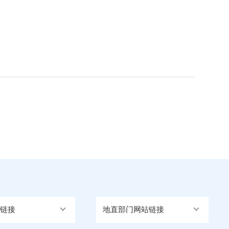
链接
地直部门网站链接