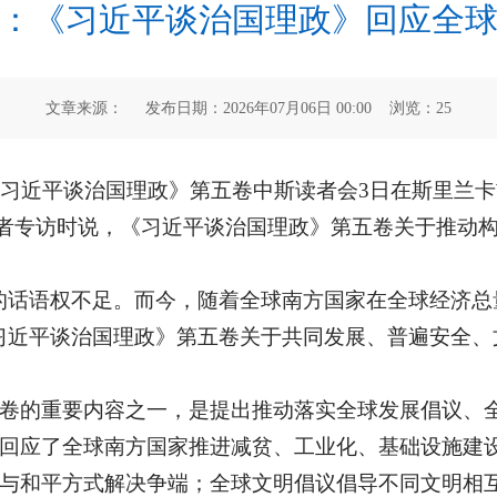
：《习近平谈治国理政》回应全
文章来源： 发布日期：2026年07月06日 00:00 浏览：
25
《习近平谈治国理政》第五卷中斯读者会3日在斯里兰卡
记者专访时说，《习近平谈治国理政》第五卷关于推动
的话语权不足。而今，随着全球南方国家在全球经济总
习近平谈治国理政》第五卷关于共同发展、普遍安全、
卷的重要内容之一，是提出推动落实全球发展倡议、
回应了全球南方国家推进减贫、工业化、基础设施建
与和平方式解决争端；全球文明倡议倡导不同文明相