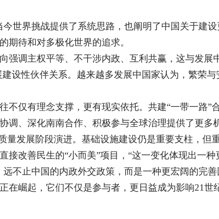
当今世界挑战提供了系统思路，也阐明了中国关于建设
的期待和对多极化世界的追求。
向强调主权平等、不干涉内政、互利共赢，这与发展中
展建设性伙伴关系。越来越多发展中国家认为，繁荣与
往不仅有理念支撑，更有现实依托。共建“一带一路”
协调、深化南南合作、积极参与全球治理提供了更多
高质量发展阶段演进。基础设施建设仍是重要支柱，但
直接改善民生的“小而美”项目，“这一变化体现出一种
，远不止中国的内政外交政策，而是一种更宏阔的完善
正在崛起，它们不仅是参与者，更日益成为影响21世