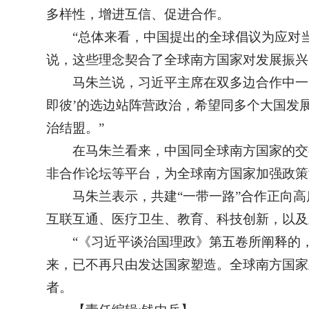
多样性，增进互信、促进合作。
“总体来看，中国提出的全球倡议为应对
说，这些理念契合了全球南方国家对发展振兴
马朱兰说，习近平主席在双多边合作中一
即彼’的选边站阵营政治，希望同多个大国发
治结盟。”
在马朱兰看来，中国同全球南方国家的交
非合作论坛等平台，为全球南方国家加强政策
马朱兰表示，共建“一带一路”合作正向
互联互通、医疗卫生、教育、科技创新，以及
“《习近平谈治国理政》第五卷所阐释的
来，已不再只由发达国家塑造。全球南方国家
者。