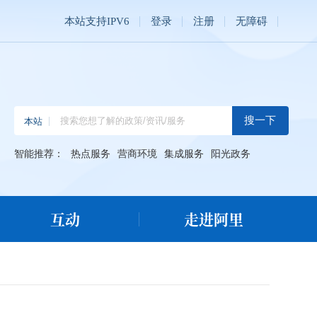
本站支持IPV6
登录
注册
无障碍
智能推荐：
热点服务
营商环境
集成服务
阳光政务
互动
走进阿里