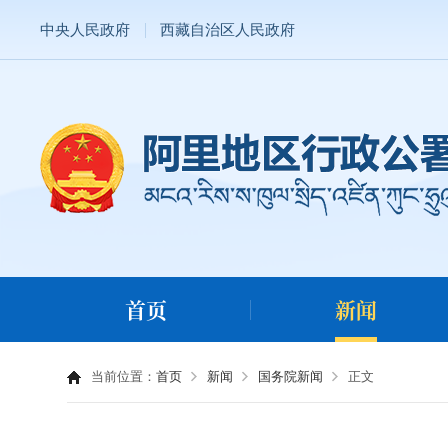
中央人民政府
西藏自治区人民政府
首页
新闻
当前位置：
首页
新闻
国务院新闻
正文