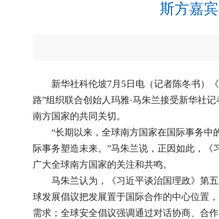
斯方嘉宾
新华社科伦坡7月5日电（记者陈冬书）
路”组织联合创始人玛雅·马朱兰接受新华社
南方国家的共同关切。
“长期以来，全球南方国家在国际事务中
际事务塑造未来。”马朱兰说，正因如此，《
广大全球南方国家的关注和共鸣。
马朱兰认为，《习近平谈治国理政》第五
球发展倡议把发展置于国际合作的中心位置，
需求；全球安全倡议强调通过对话协商、合作