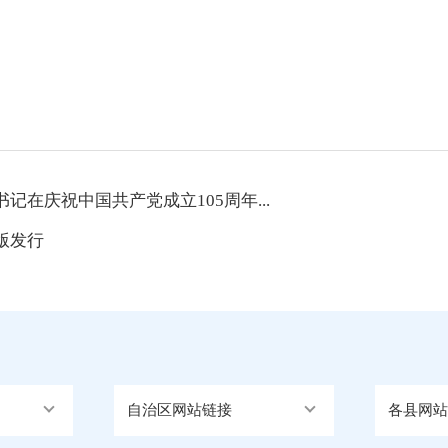
在庆祝中国共产党成立105周年...
版发行
自治区网站链接
各县网站