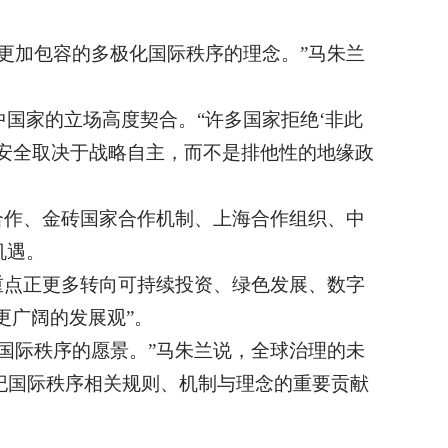
更加包容的多极化国际秩序的理念。”马朱兰
国家的立场高度契合。“许多国家拒绝‘非此
安全取决于战略自主，而不是排他性的地缘政
合作、金砖国家合作机制、上海合作组织、中
机遇。
重点正更多转向可持续投资、绿色发展、数字
更广阔的发展观”。
国际秩序的愿景。”马朱兰说，全球治理的未
纪国际秩序相关规则、机制与理念的重要贡献