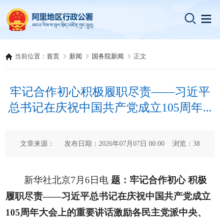
当前位置：
首页
新闻
国务院新闻
正文
牢记合作初心积极履职尽责——习近平
总书记在庆祝中国共产党成立105周年...
文章来源： 发布日期：2026年07月07日 00:00 浏览：
38
新华社北京7月6日电
题：牢记合作初心 积极
履职尽责——习近平总书记在庆祝中国共产党成立
105周年大会上的重要讲话激励各民主党派中央、