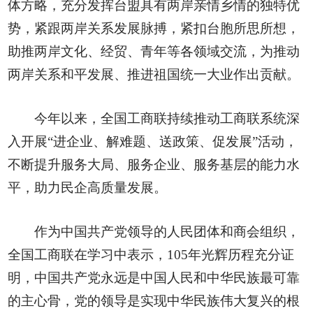
体方略，充分发挥台盟具有两岸亲情乡情的独特优
势，紧跟两岸关系发展脉搏，紧扣台胞所思所想，
助推两岸文化、经贸、青年等各领域交流，为推动
两岸关系和平发展、推进祖国统一大业作出贡献。
今年以来，全国工商联持续推动工商联系统深
入开展“进企业、解难题、送政策、促发展”活动，
不断提升服务大局、服务企业、服务基层的能力水
平，助力民企高质量发展。
作为中国共产党领导的人民团体和商会组织，
全国工商联在学习中表示，105年光辉历程充分证
明，中国共产党永远是中国人民和中华民族最可靠
的主心骨，党的领导是实现中华民族伟大复兴的根