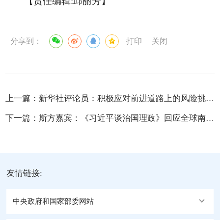
【责任编辑:邱丽芳】
分享到：
打印
关闭
上一篇：
新华社评论员：积极应对前进道路上的风险挑战——论学习贯彻习近平总书...
下一篇：
斯方嘉宾：《习近平谈治国理政》回应全球南方关切
友情链接:
中央政府和国家部委网站