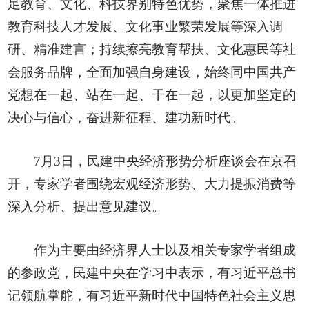
足教育、文化、科技界别特色优势，聚焦一体推进
教育科技人才发展、文化事业繁荣发展等深入调
研、精准建言；持续擦亮教育帮扶、文化惠民等社
会服务品牌，全面加强自身建设，始终同中国共产
党想在一起、站在一起、干在一起，以更加坚定的
决心与信心，奋进新征程、建功新时代。
7月3日，民建中央经济形势分析座谈会在京召
开，专家学者围绕宏观经济形势、大力提振消费等
深入分析、提出意见建议。
作为主要由经济界人士以及相关专家学者组成
的参政党，民建中央在学习中表示，有习近平总书
记领航掌舵，有习近平新时代中国特色社会主义思