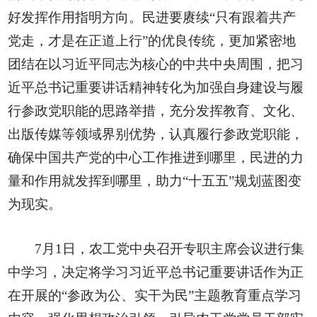
好发挥作用指明方向。民进要赓续“只有跟着共产
党走，才是在正道上行”的优良传统，更加紧密地
团结在以习近平同志为核心的中共中央周围，把习
近平总书记重要讲话精神转化为加强自身建设与履
行参政党职能的思路举措，充分发挥教育、文化、
出版传媒等领域界别优势，认真履行参政党职能，
确保中国共产党的中心工作推进到哪里，民进的力
量和作用就发挥到哪里，助力“十五五”规划蓝图变
为现实。
7月1日，农工党中央召开专职主席会议进行集
中学习，决定将学习习近平总书记重要讲话作为正
在开展的“参政为公、实干为民”主题教育重点学习