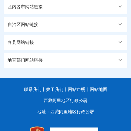
区内各市网站链接
自治区网站链接
各县网站链接
地直部门网站链接
联系我们
关于我们
网站声明
网站地图
西藏阿里地区行政公署
地址：西藏阿里地区行政公署