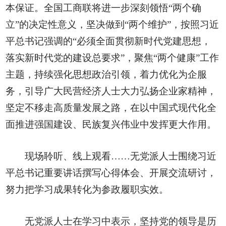
本保证。全国工商联将进一步深刻领悟“两个确
立”的决定性意义，坚决做到“两个维护”，按照习近
平总书记强调的“必须全面贯彻新时代党建思想，
落实新时代党的建设总要求”，聚焦“两个健康”工作
主题，持续强化思想政治引领，着力优化为企服
务，引导广大民营经济人士大力弘扬企业家精神，
坚定不移走高质量发展之路，在以中国式现代化全
面推进强国建设、民族复兴伟业中发挥更大作用。
现场聆听、线上观看……无党派人士围绕习近
平总书记重要讲话撰写心得体会、开展交流研讨，
努力把学习成果转化为参政履职实效。
无党派人士在学习中表示，坚持党的领导是历