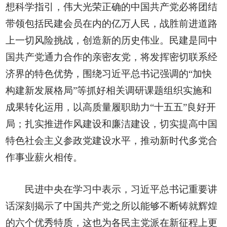
想科学指引，伟大光荣正确的中国共产党必将团结
带领包括民建会员在内的亿万人民，战胜前进道路
上一切风险挑战，创造新的历史伟业。民建是同中
国共产党通力合作的亲密友党，将发挥密切联系经
济界的特色优势，围绕习近平总书记强调的“加快
构建新发展格局”等抓好相关调研课题组织实施和
成果转化运用，以高质量履职助力“十五五”良好开
局；扎实推进作风建设和廉洁建设，切实提高中国
特色社会主义参政党建设水平，推动新时代多党合
作事业薪火相传。
民进中央在学习中表示，习近平总书记重要讲
话深刻揭示了中国共产党之所以能够不断铸就辉煌
的六个优秀特质，这也为各民主党派在新征程上更