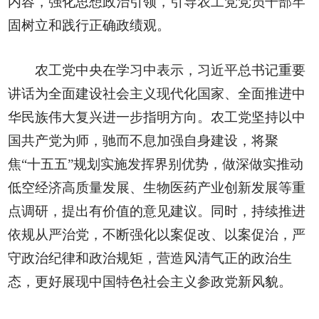
内容，强化思想政治引领，引导农工党党员干部牢
固树立和践行正确政绩观。
农工党中央在学习中表示，习近平总书记重要
讲话为全面建设社会主义现代化国家、全面推进中
华民族伟大复兴进一步指明方向。农工党坚持以中
国共产党为师，驰而不息加强自身建设，将聚
焦“十五五”规划实施发挥界别优势，做深做实推动
低空经济高质量发展、生物医药产业创新发展等重
点调研，提出有价值的意见建议。同时，持续推进
依规从严治党，不断强化以案促改、以案促治，严
守政治纪律和政治规矩，营造风清气正的政治生
态，更好展现中国特色社会主义参政党新风貌。