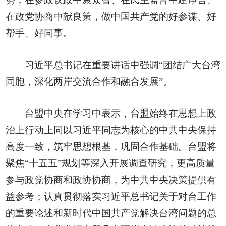
在政党协商中献良策，做中国共产党的好参谋、好
帮手、好同事。
习近平总书记在重要讲话中强调“团结广大台湾
同胞，深化两岸交流合作和融合发展”。
台盟中央在学习中表示，台盟始终在思想上政
治上行动上同以习近平同志为核心的中共中央保持
高度一致，筑牢思想根基，巩固合作基础。台盟将
聚焦“十五五”规划等深入开展调查研究，更高质量
参与政党协商和政协协商，为中共中央决策提供有
益参考；认真贯彻落实习近平总书记关于对台工作
的重要论述和新时代中国共产党解决台湾问题的总