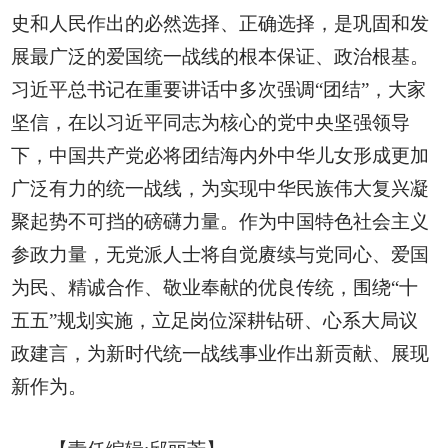
史和人民作出的必然选择、正确选择，是巩固和发
展最广泛的爱国统一战线的根本保证、政治根基。
习近平总书记在重要讲话中多次强调“团结”，大家
坚信，在以习近平同志为核心的党中央坚强领导
下，中国共产党必将团结海内外中华儿女形成更加
广泛有力的统一战线，为实现中华民族伟大复兴凝
聚起势不可挡的磅礴力量。作为中国特色社会主义
参政力量，无党派人士将自觉赓续与党同心、爱国
为民、精诚合作、敬业奉献的优良传统，围绕“十
五五”规划实施，立足岗位深耕钻研、心系大局议
政建言，为新时代统一战线事业作出新贡献、展现
新作为。