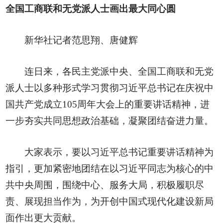
全国工商联和无党派人士画出最大同心圆
新华社记者范思翔、唐健辉
连日来，各民主党派中央、全国工商联和无党
派人士以多种形式学习贯彻习近平总书记在庆祝中
国共产党成立105周年大会上的重要讲话精神，进
一步夯实共同思想政治基础，凝聚团结奋进力量。
大家表示，要以习近平总书记重要讲话精神为
指引，更加紧密地团结在以习近平同志为核心的中
共中央周围，围绕中心、服务大局，积极履职尽
责、展现担当作为，为开创中国式现代化建设新局
面作出更大贡献。