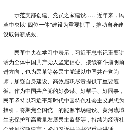
示范支部创建、党员之家建设……近年来，民
革中央以“四位一体”建设为重要抓手，推动自身建
设取得新成效。
民革中央在学习中表示，习近平总书记重要讲
话为全体中国共产党人坚定信心、接续奋斗指明前
进方向，也为民革等各民主党派以中国共产党为
师，加强自身建设、高效履职尽责提供了重要遵
循。作为中国共产党的好参谋、好帮手、好同事，
民革坚持以习近平新时代中国特色社会主义思想为
指引，将聚焦全国统一的能源市场建设、黄河流域
生态保护和高质量发展民主监督等，持续为经济社
会发展议政建言；紧扣习近平总书记重要讲话