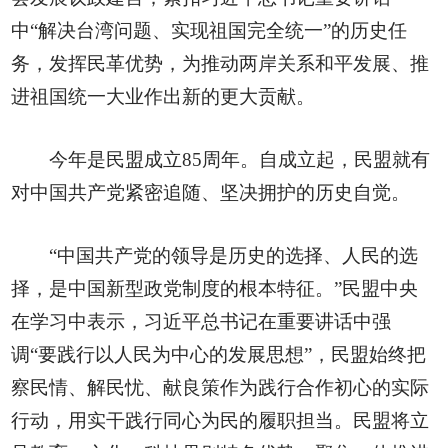
中“解决台湾问题、实现祖国完全统一”的历史任
务，发挥民革优势，为推动两岸关系和平发展、推
进祖国统一大业作出新的更大贡献。
今年是民盟成立85周年。自成立起，民盟就有
对中国共产党紧密追随、坚决拥护的历史自觉。
“中国共产党的领导是历史的选择、人民的选
择，是中国新型政党制度的根本特征。”民盟中央
在学习中表示，习近平总书记在重要讲话中强
调“要践行以人民为中心的发展思想”，民盟始终把
察民情、解民忧、献良策作为践行合作初心的实际
行动，用实干践行同心为民的履职担当。民盟将立