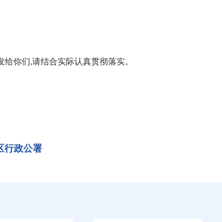
给你们,请结合实际认真贯彻落实。
区行政公署