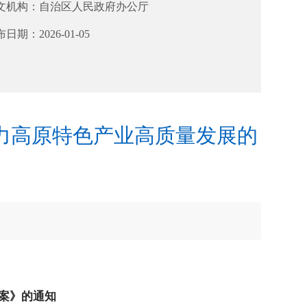
文机构：
自治区人民政府办公厅
布日期：
2026-01-05
力高原特色产业高质量发展的
案》的通知