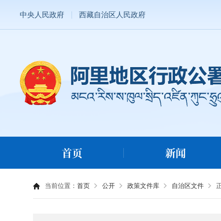
中央人民政府
西藏自治区人民政府
首页
新闻
当前位置：
首页
公开
政策文件库
自治区文件