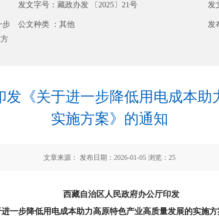
发文字号：
藏政办发 〔2025〕21号
发
一步
公文种类 ：
其他
发
施方
印发《关于进一步降低用电成本助
实施方案》的通知
文章来源： 发布日期：2026-01-05 浏览：
25
西藏自治区人民政府办公厅印发
于进一步降低用电
成本助力高原特色产业高质量发展的实施方