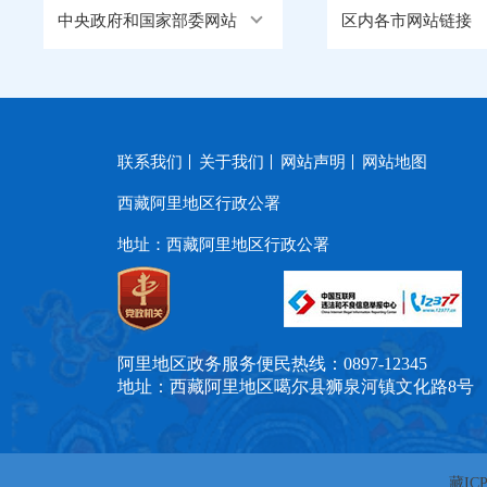
中央政府和国家部委网站
区内各市网站链接
联系我们
关于我们
网站声明
网站地图
西藏阿里地区行政公署
地址：西藏阿里地区行政公署
阿里地区政务服务便民热线：0897-12345
地址：西藏阿里地区噶尔县狮泉河镇文化路8号
藏ICP