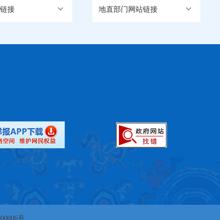
链接
地直部门网站链接
00006号