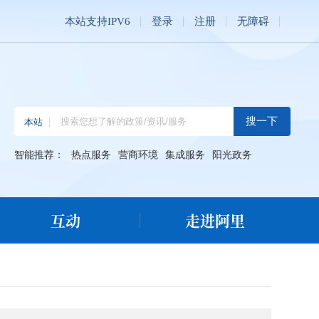
本站支持IPV6
登录
注册
无障碍
智能推荐：
热点服务
营商环境
集成服务
阳光政务
互动
走进阿里