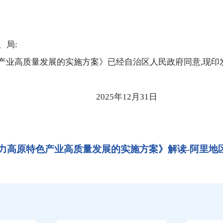
、局:
高质量发展的实施方案》已经自治区人民政府同意,现印发
12月31日
力高原特色产业高质量发展的实施方案》解读-阿里地