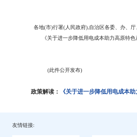
各地(市)行署(人民政府),自治区各委、办、厅
《关于进一步降低用电成本助力高原特色产业
2025年
(此件公开发布)
政策解读：
《关于进一步降低用电成本助
友情链接: