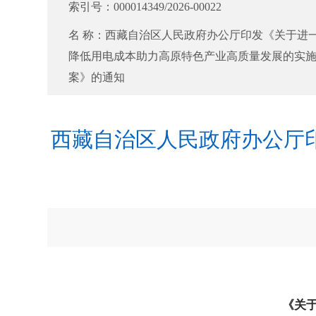
索引号：
000014349/2026-00022
名 称：
西藏自治区人民政府办公厅印发《关于进
降低用电成本助力高原特色产业高质量发展的实
案》的通知
西藏自治区人民政府办公厅
《关