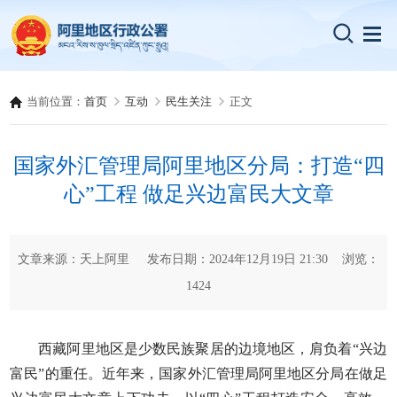
当前位置：
首页
互动
民生关注
正文
国家外汇管理局阿里地区分局：打造“四
心”工程 做足兴边富民大文章
文章来源：天上阿里 发布日期：2024年12月19日 21:30 浏览：
1424
西藏阿里地区是少数民族聚居的边境地区，肩负着“兴边
富民”的重任。近年来，国家外汇管理局阿里地区分局在做足