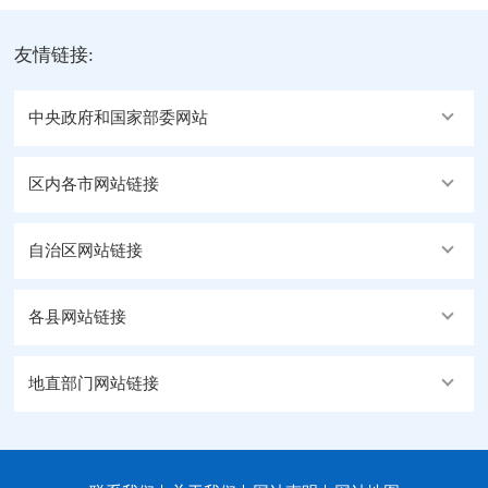
友情链接:
中央政府和国家部委网站
区内各市网站链接
自治区网站链接
各县网站链接
地直部门网站链接