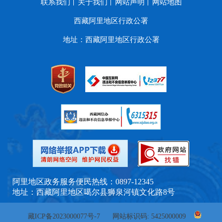
联系我们
关于我们
网站声明
网站地图
西藏阿里地区行政公署
地址：西藏阿里地区行政公署
阿里地区政务服务便民热线：0897-12345
地址：西藏阿里地区噶尔县狮泉河镇文化路8号
藏ICP备2023000077号-7
网站标识码: 5425000009