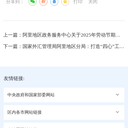
分享到：
打印
关闭
上一篇：
阿里地区政务服务中心关于2025年劳动节期间继续办理边境通行证的通告
下一篇：
国家外汇管理局阿里地区分局：打造“四心”工程 做足兴边富民大文章
友情链接:
中央政府和国家部委网站
区内各市网站链接