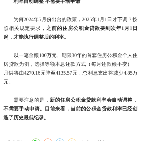
利率自动调整 不需要手动申请
为何2024年5月份出台的政策，2025年1月1日才下调？按
照相关规定要求，
之前的住房公积金贷款要到次年1月1日
起，才能执行调整后的利率。
以一笔金额100万元、期限30年的首套住房公积金个人住
房贷款为例，选择等额本息还款方式（每月还款额不变），
月供将由4270.16元降至4135.57元，总利息支出将减少4.85万
元。
需要注意的是，
新的住房公积金贷款利率会自动调整，
不需要手动申请。
目前来看，当前的公积金贷款利率已经创
造了历史最低纪录。