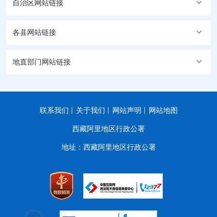
自治区网站链接
各县网站链接
地直部门网站链接
联系我们
关于我们
网站声明
网站地图
西藏阿里地区行政公署
地址：西藏阿里地区行政公署