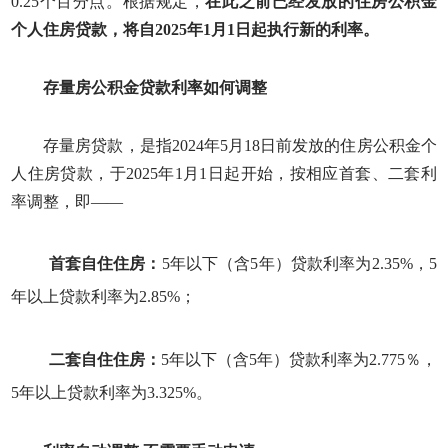
0.25个百分点。根据规定，
在此之前已经发放的住房公积金
个人住房贷款，将自2025年1月1日起执行新的利率。
存量房公积金贷款利率如何调整
存量房贷款，是指2024年5月18日前发放的住房公积金个
人住房贷款，于2025年1月1日起开始，按相应首套、二套利
率调整，即——
首套自住住房：
5年以下（含5年）贷款利率为2.35%，5
年以上贷款利率为2.85%；
二套自住住房：
5年以下（含5年）贷款利率为2.775％，
5年以上贷款利率为3.325%。