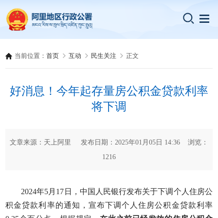
当前位置：
首页
互动
民生关注
正文
好消息！今年起存量房公积金贷款利率
将下调
文章来源：天上阿里 发布日期：2025年01月05日 14:36 浏览：
1216
2024年5月17日，中国人民银行发布关于下调个人住房公
积金贷款利率的通知，宣布下调个人住房公积金贷款利率