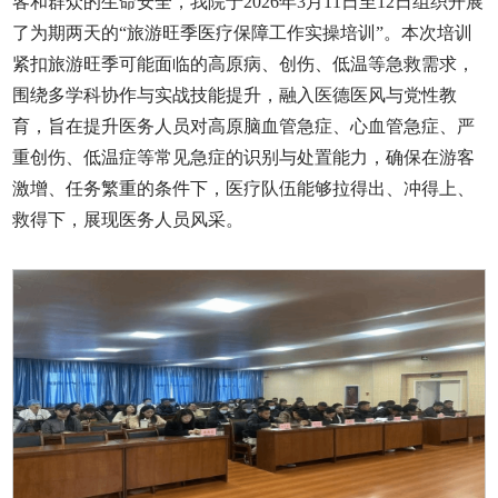
客和群众的生命安全，我院于2026年3月11日至12日组织开展
了为期两天的“旅游旺季医疗保障工作实操培训”。本次培训
紧扣旅游旺季可能面临的高原病、创伤、低温等急救需求，
围绕多学科协作与实战技能提升，融入医德医风与党性教
育，旨在提升医务人员对高原脑血管急症、心血管急症、严
重创伤、低温症等常见急症的识别与处置能力，确保在游客
激增、任务繁重的条件下，医疗队伍能够拉得出、冲得上、
救得下，展现医务人员风采。