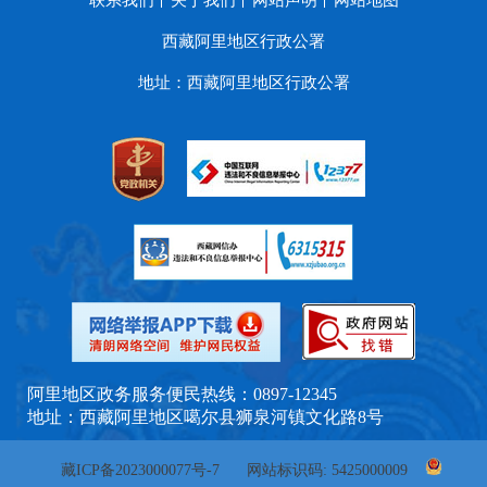
西藏阿里地区行政公署
地址：西藏阿里地区行政公署
阿里地区政务服务便民热线：0897-12345
地址：西藏阿里地区噶尔县狮泉河镇文化路8号
藏ICP备2023000077号-7
网站标识码: 5425000009