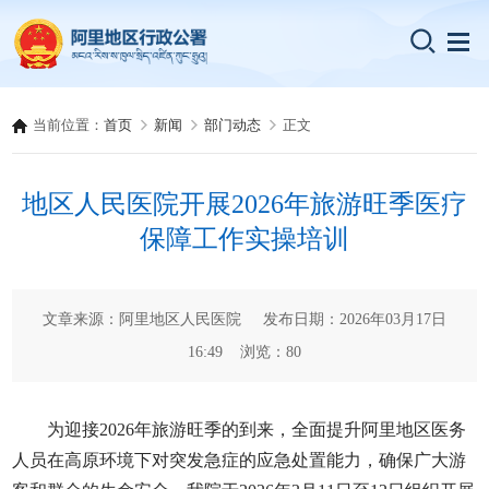
当前位置：
首页
新闻
部门动态
正文
地区人民医院开展2026年旅游旺季医疗
保障工作实操培训
文章来源：阿里地区人民医院 发布日期：2026年03月17日
16:49 浏览：
80
为迎接2026年旅游旺季的到来，全面提升阿里地区医务
人员在高原环境下对突发急症的应急处置能力，确保广大游