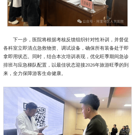
下一步，医院将根据考核反馈组织针对性补训，并督促
各科室立即清点急救物资、调试设备，确保所有装备处于即
拿即用状态。同时，结合本次培训表现，优化旺季期间急诊
排班与应急梯队配置，以最佳状态迎接2026年旅游旺季的到
来，全力保障游客生命健康。