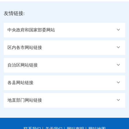
友情链接:
中央政府和国家部委网站
区内各市网站链接
自治区网站链接
各县网站链接
地直部门网站链接
联系我们
关于我们
网站声明
网站地图