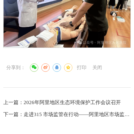
分享到：
打印
关闭
上一篇：
2026年阿里地区生态环境保护工作会议召开
下一篇：
走进315 市场监管在行动——阿里地区市场监管系统坚守一线守护消费安全