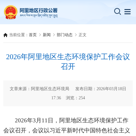
当前位置：
首页
新闻
部门动态
正文
2026年阿里地区生态环境保护工作会议
召开
文章来源：阿里地区生态环境局 发布日期：2026年03月18日
17:36 浏览：
254
2026年3月11日，阿里地区生态环境保护工作
会议召开，会议以习近平新时代中国特色社会主义