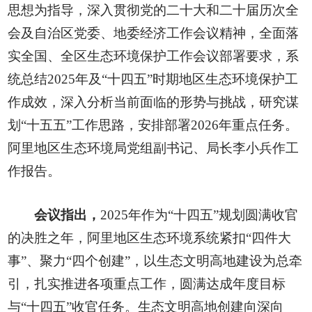
思想为指导，深入贯彻党的二十大和二十届历次全
会及自治区党委、地委经济工作会议精神，全面落
实全国、全区生态环境保护工作会议部署要求，系
统总结2025年及“十四五”时期地区生态环境保护工
作成效，深入分析当前面临的形势与挑战，研究谋
划“十五五”工作思路，安排部署2026年重点任务。
阿里地区生态环境局党组副书记、局长李小兵作工
作报告。
会议指出，
2025年作为“十四五”规划圆满收官
的决胜之年，阿里地区生态环境系统紧扣“四件大
事”、聚力“四个创建”，以生态文明高地建设为总牵
引，扎实推进各项重点工作，圆满达成年度目标
与“十四五”收官任务。生态文明高地创建向深向