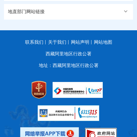
地直部门网站链接
联系我们
关于我们
网站声明
网站地图
西藏阿里地区行政公署
地址：西藏阿里地区行政公署