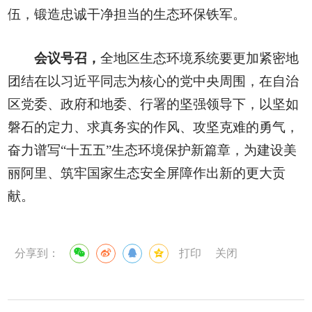
伍，锻造忠诚干净担当的生态环保铁军。
会议号召，
全地区生态环境系统要更加紧密地
团结在以习近平同志为核心的党中央周围，在自治
区党委、政府和地委、行署的坚强领导下，以坚如
磐石的定力、求真务实的作风、攻坚克难的勇气，
奋力谱写“十五五”生态环境保护新篇章，为建设美
丽阿里、筑牢国家生态安全屏障作出新的更大贡
献。
分享到：
打印
关闭