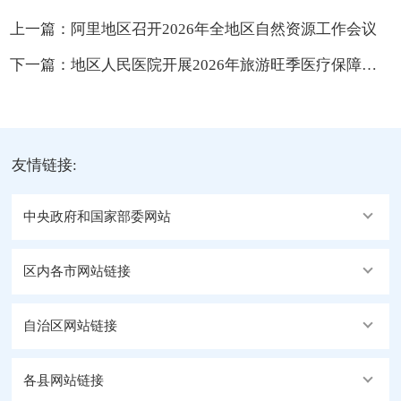
上一篇：
阿里地区召开2026年全地区自然资源工作会议
下一篇：
地区人民医院开展2026年旅游旺季医疗保障工作实操培训
友情链接:
中央政府和国家部委网站
区内各市网站链接
自治区网站链接
各县网站链接