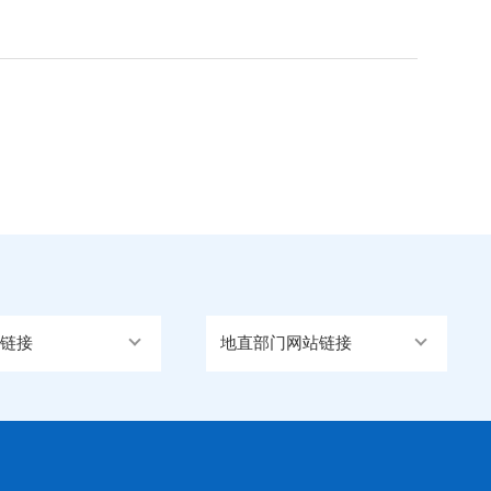
链接
地直部门网站链接