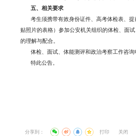
五、相关要求
考生须携带有效身份证件、高考体检表、提
贴照片的表格）参加公安机关组织的体检、面试
的理解与配合。
体检、面试、体能测评和政治考察工作咨询
特此公告。
分享到：
打印
关闭