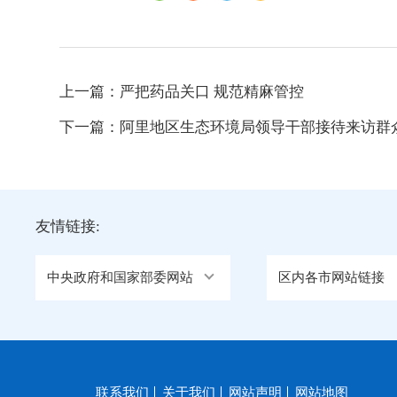
上一篇：
严把药品关口 规范精麻管控
下一篇：
阿里地区生态环境局领导干部接待来访群
友情链接:
中央政府和国家部委网站
区内各市网站链接
联系我们
关于我们
网站声明
网站地图