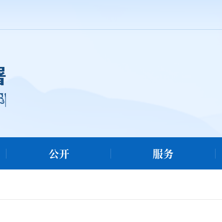
公开
服务