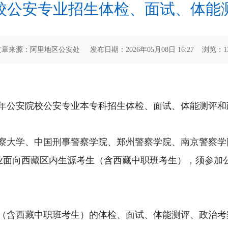
院校公安专业招生体检、面试、体
文章来源：阿里地区公安处 发布日期：2026年05月08日 16:27 浏览：
1
年公安院校公安专业本专科招生体检、面试、体能测评和
察大学、中国刑事警察学院、郑州警察学院、南京警察学
业面向西藏区内生源考生（含西藏中职班考生）
，
须参加
（含西藏中职班考生）的体检、面试、体能测评、政治考