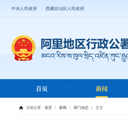
中央人民政府
西藏自治区人民政府
首页
新闻
当前位置：
首页
新闻
部门动态
正文