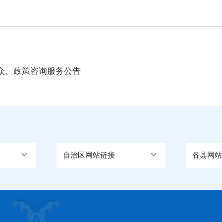
众、政策咨询服务公告
自治区网站链接
各县网站