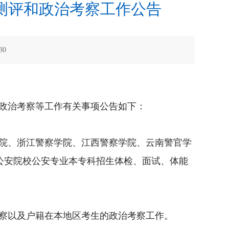
能测评和政治考察工作公告
30
政治考察等工作有关事项公告如下：
院、浙江警察学院、江西警察学院、云南警官学
公安院校公安专业本专科招生体检、面试、体能
察以及户籍在本地
区
考生的政治考察工作。