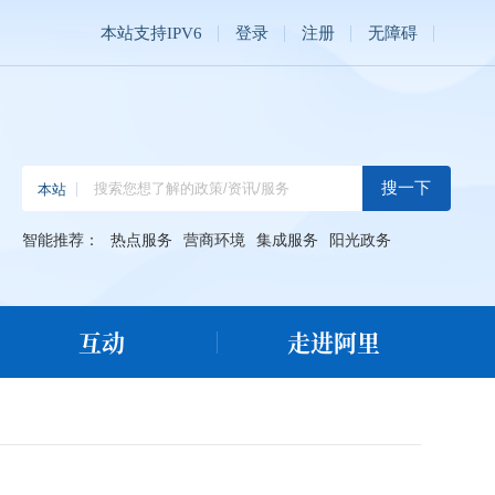
本站支持IPV6
登录
注册
无障碍
智能推荐：
热点服务
营商环境
集成服务
阳光政务
互动
走进阿里