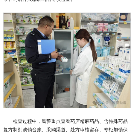
检查过程中，民警重点查看药店精麻药品、含特殊药品
复方制剂购销台账、采购渠道、处方审核留存、专柜加锁保