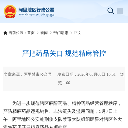
当前位置：
首页
新闻
部门动态
正文
严把药品关口 规范精麻管控
文章来源：阿里禁毒公众号 发布日期：2026年05月08日 16:51 浏
览：
66
为进一步规范辖区麻醉药品、精神药品经营管理秩序，
严防精麻药品违规销售、非法流失及滥用问题，5月7日上
午，阿里地区公安处刑侦支队禁毒大队组织民警对辖区各大
零售药店开展精麻药品专项检查。