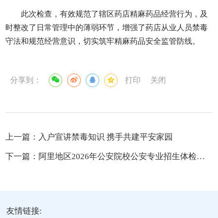
此次检查，有效规范了辖区药店精麻药品经营行为，及
时整改了日常管理中的薄弱环节，增强了药店从业人员禁毒
守法和规范经营意识，切实筑牢精麻药品安全监管防线。
分享到：
打印
关闭
上一篇：
入户宣讲禁毒知识 携手共建平安家园
下一篇：
阿里地区2026年公安院校公安专业招生体检、面试、体能测评和政治考察工作公告
友情链接: