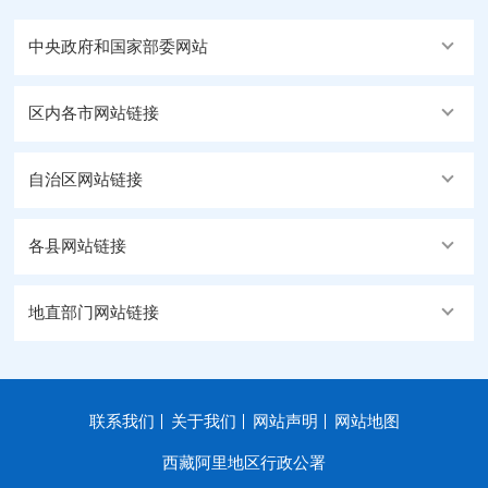
中央政府和国家部委网站
区内各市网站链接
自治区网站链接
各县网站链接
地直部门网站链接
联系我们
关于我们
网站声明
网站地图
西藏阿里地区行政公署