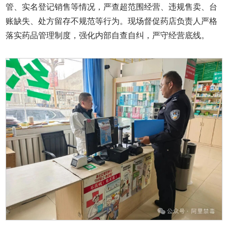
管、实名登记销售等情况，严查超范围经营、违规售卖、台
账缺失、处方留存不规范等行为。现场督促药店负责人严格
落实药品管理制度，强化内部自查自纠，严守经营底线。