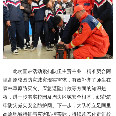
此次宣讲活动紧扣队伍主责主业，精准契合阿
里高原校园防灾减灾现实需求，有效补齐了师生在
森林草原防灭火、应急避险自救等方面的知识短
板，进一步夯实校园及周边区域安全根基，织密筑
牢防灾减灾安全防护网。下一步，大队将立足阿里
高原地域特征与灾害防控实际，持续常态化走进校