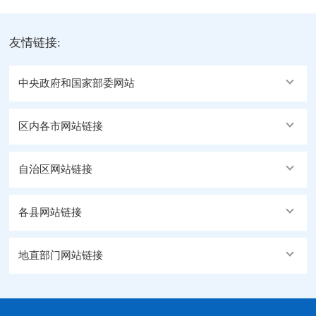
友情链接:
中央政府和国家部委网站
区内各市网站链接
自治区网站链接
各县网站链接
地直部门网站链接