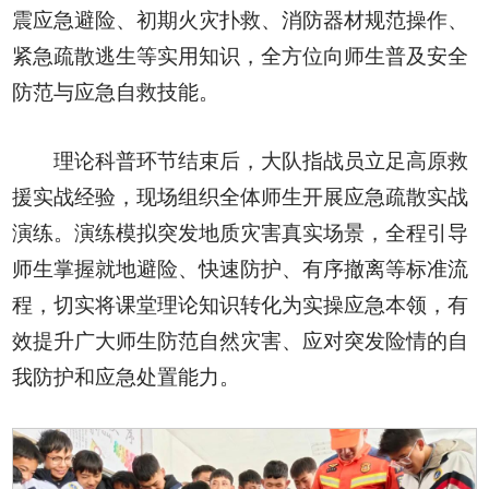
震应急避险、初期火灾扑救、消防器材规范操作、
紧急疏散逃生等实用知识，全方位向师生普及安全
防范与应急自救技能。
理论科普环节结束后，大队指战员立足高原救
援实战经验，现场组织全体师生开展应急疏散实战
演练。演练模拟突发地质灾害真实场景，全程引导
师生掌握就地避险、快速防护、有序撤离等标准流
程，切实将课堂理论知识转化为实操应急本领，有
效提升广大师生防范自然灾害、应对突发险情的自
我防护和应急处置能力。