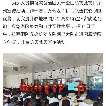
为深入贯彻落实自治区关于全国防灾减灾日系
列宣传活动工作部署，充分发挥机动队伍核心职能
优势，切实提升驻地校园师生高原特色灾害防范意
识、应急避险能力和自救互救水平，5月11日下
午，拉萨消防救援机动支队阿里大队走进冈底斯藏
医学院，开展防灾减灾宣传活动。