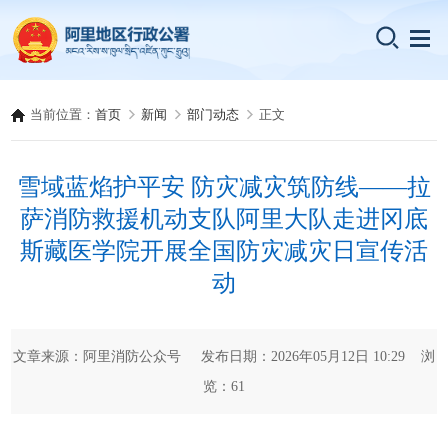
当前位置：
首页
新闻
部门动态
正文
雪域蓝焰护平安 防灾减灾筑防线——拉
萨消防救援机动支队阿里大队走进冈底
斯藏医学院开展全国防灾减灾日宣传活
动
文章来源：阿里消防公众号 发布日期：2026年05月12日 10:29 浏
览：
61