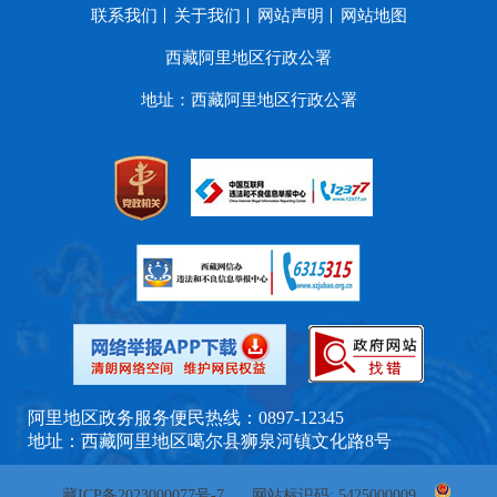
联系我们
关于我们
网站声明
网站地图
西藏阿里地区行政公署
地址：西藏阿里地区行政公署
阿里地区政务服务便民热线：0897-12345
地址：西藏阿里地区噶尔县狮泉河镇文化路8号
藏ICP备2023000077号-7
网站标识码: 5425000009