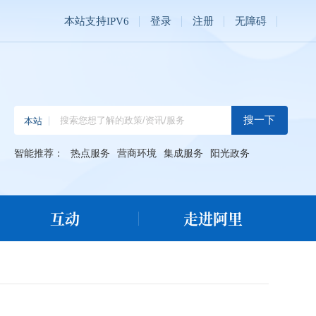
本站支持IPV6
登录
注册
无障碍
智能推荐：
热点服务
营商环境
集成服务
阳光政务
互动
走进阿里