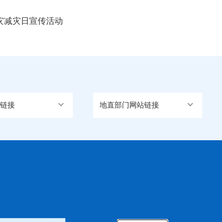
灾减灾日宣传活动
链接
地直部门网站链接