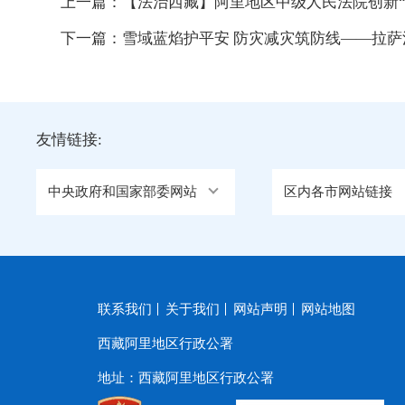
上一篇：
【法治西藏】阿里地区中级人民法院创新“
下一篇：
雪域蓝焰护平安 防灾减灾筑防线——拉
友情链接:
中央政府和国家部委网站
区内各市网站链接
联系我们
关于我们
网站声明
网站地图
西藏阿里地区行政公署
地址：西藏阿里地区行政公署