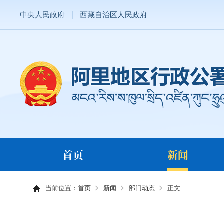
中央人民政府
西藏自治区人民政府
首页
新闻
当前位置：
首页
新闻
部门动态
正文