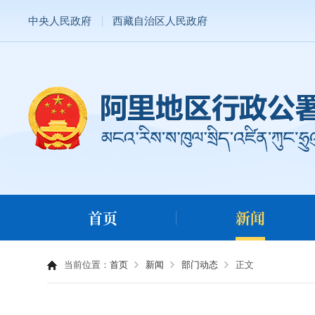
中央人民政府
西藏自治区人民政府
首页
新闻
当前位置：
首页
新闻
部门动态
正文