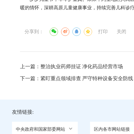
暖的情怀，深耕高原儿童健康事业，持续完善儿科诊
分享到：
打印
关闭
上一篇：
整治执业药师挂证 净化药品经营市场
下一篇：
紧盯重点领域排查 严守特种设备安全防线
友情链接:
中央政府和国家部委网站
区内各市网站链接