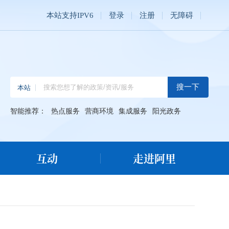
本站支持IPV6
登录
注册
无障碍
智能推荐：
热点服务
营商环境
集成服务
阳光政务
互动
走进阿里