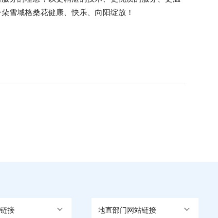
一朵雪域格桑花健康、快乐、向阳绽放！
链接
地直部门网站链接