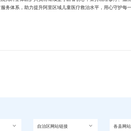
疗服务体系，助力提升阿里区域儿童医疗救治水平，用心守护每
自治区网站链接
各县网站