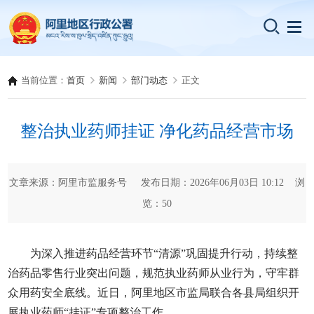
当前位置：
首页
新闻
部门动态
正文
整治执业药师挂证 净化药品经营市场
文章来源：阿里市监服务号 发布日期：2026年06月03日 10:12 浏
览：
50
为深入推进药品经营环节“清源”巩固提升行动，持续整
治药品零售行业突出问题，规范执业药师从业行为，守牢群
众用药安全底线。近日，阿里地区市监局联合各县局组织开
展执业药师“挂证”专项整治工作。