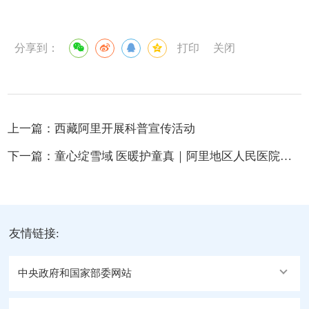
分享到：
打印
关闭
上一篇：
西藏阿里开展科普宣传活动
下一篇：
童心绽雪域 医暖护童真｜阿里地区人民医院儿科开展六一儿童节暖心关爱活动
友情链接:
中央政府和国家部委网站