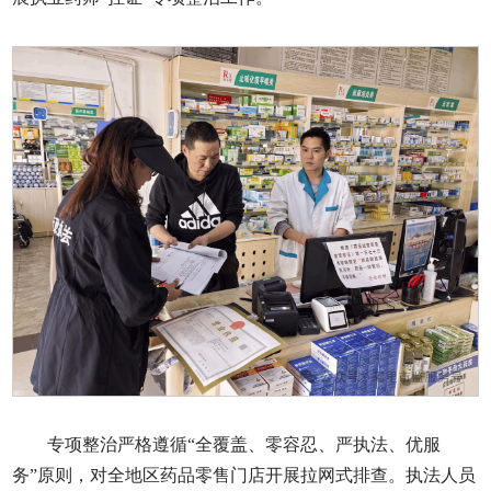
专项整治严格遵循“全覆盖、零容忍、严执法、优服
务”原则，对全地区药品零售门店开展拉网式排查。执法人员