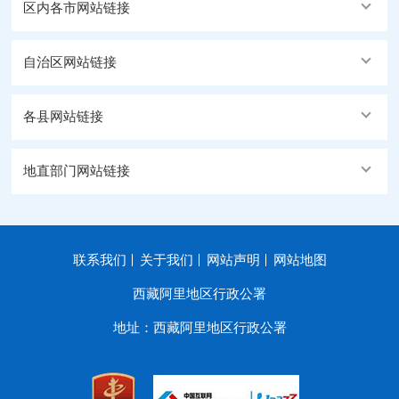
区内各市网站链接
自治区网站链接
各县网站链接
地直部门网站链接
联系我们
关于我们
网站声明
网站地图
西藏阿里地区行政公署
地址：西藏阿里地区行政公署