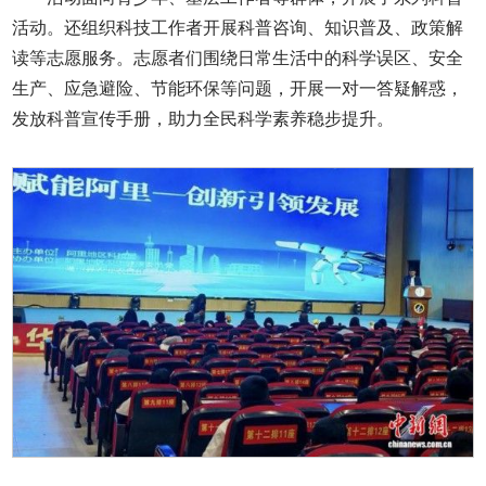
活动。还组织科技工作者开展科普咨询、知识普及、政策解
读等志愿服务。志愿者们围绕日常生活中的科学误区、安全
生产、应急避险、节能环保等问题，开展一对一答疑解惑，
发放科普宣传手册，助力全民科学素养稳步提升。