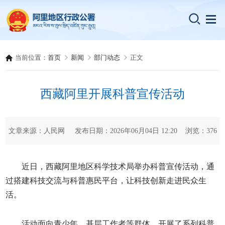
当前位置：
首页
新闻
部门动态
正文
西藏阿里开展科普宣传活动
文章来源：人民网 发布日期：2026年06月04日 12:20 浏览：
376
近日，西藏阿里地区科学技术局举办科普宣传活动，通
过搭建科技交流与科普惠民平台，让科技创新走进民众生
活。
活动面向青少年、基层工作者等群体，开展了系列科普