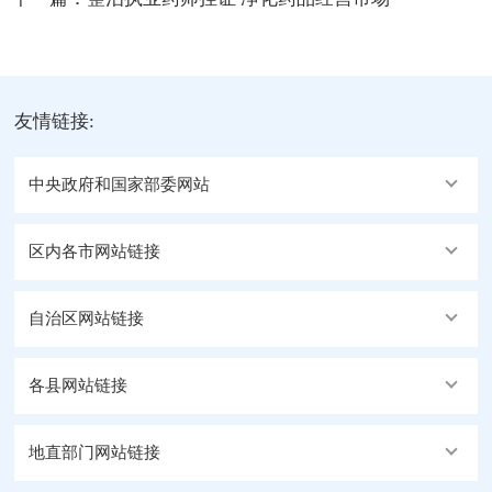
友情链接:
中央政府和国家部委网站
区内各市网站链接
自治区网站链接
各县网站链接
地直部门网站链接