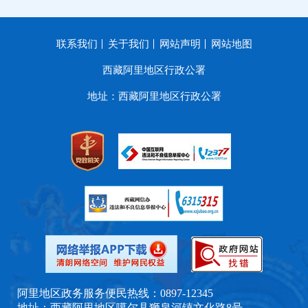
联系我们
关于我们
网站声明
网站地图
西藏阿里地区行政公署
地址：西藏阿里地区行政公署
阿里地区政务服务便民热线：0897-12345
地址：西藏阿里地区噶尔县狮泉河镇文化路8号