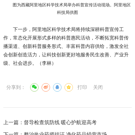
图为西藏阿里地区科学技术局举办科普宣传活动现场。阿里地区
科技局供图
下一步，阿里地区科学技术局将持续深耕科普宣传工
作，常态化开展形式多样的科普惠民活动，不断拓宽科普传
播渠道、创新科普服务形式、丰富科普内容供给，激发全社
会创新创造活力，让科技创新更好地服务民生改善、产业升
级、社会进步。（李林）
分享到：
打印
关闭
上一篇：
督导检查筑防线 暖心护航迎高考
下一篇：
整治执业药师挂证 净化药品经营市场