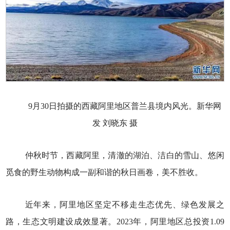
9月30日拍摄的西藏阿里地区普兰县境内风光。新华网
发 刘晓东 摄
仲秋时节，西藏阿里，清澈的湖泊、洁白的雪山、悠闲
觅食的野生动物构成一副和谐的秋日画卷，美不胜收。
近年来，阿里地区坚定不移走生态优先、绿色发展之
路，生态文明建设成效显著。2023年，阿里地区总投资1.09