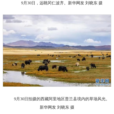
9月30日，远眺冈仁波齐。新华网发 刘晓东 摄
9月30日拍摄的西藏阿里地区普兰县境内的草场风光。
新华网发 刘晓东 摄