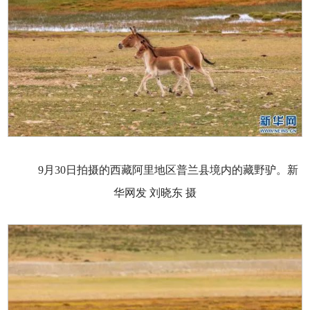
9月30日拍摄的西藏阿里地区普兰县境内的藏野驴。新
华网发 刘晓东 摄