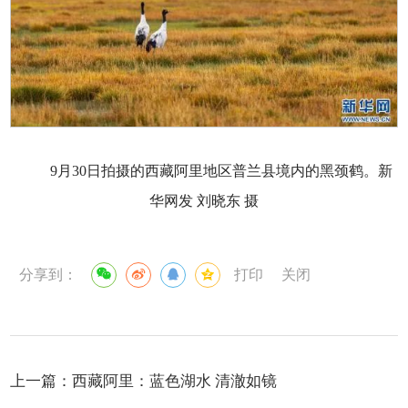
9月30日拍摄的西藏阿里地区普兰县境内的黑颈鹤。新
华网发 刘晓东 摄
分享到：
打印
关闭
上一篇：
西藏阿里：蓝色湖水 清澈如镜