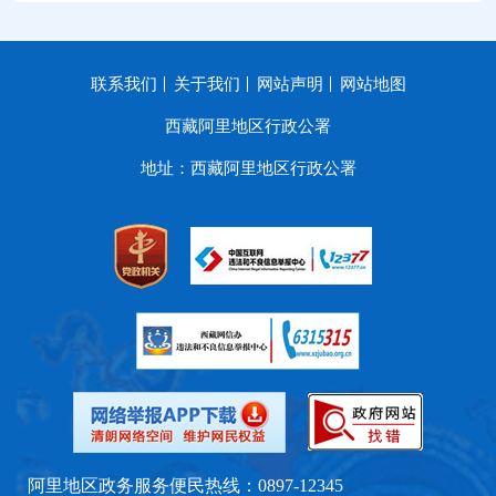
联系我们
关于我们
网站声明
网站地图
西藏阿里地区行政公署
地址：西藏阿里地区行政公署
阿里地区政务服务便民热线：0897-12345