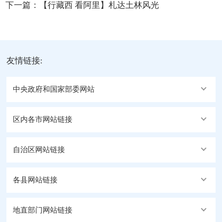
下一篇：
【行藏西 看阿里】札达土林风光
友情链接:
中央政府和国家部委网站
区内各市网站链接
自治区网站链接
各县网站链接
地直部门网站链接