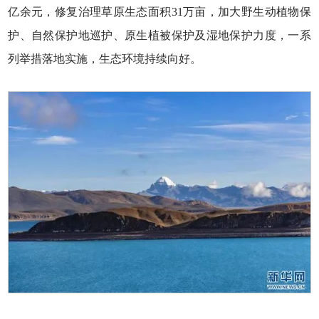
亿余元，修复治理草原生态面积31万亩，加大野生动植物保
护、自然保护地巡护、原生植被保护及湿地保护力度，一系
列举措落地实施，生态环境持续向好。