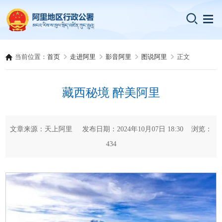
当前位置：
首页
走进阿里
影音阿里
图说阿里
正文
藏西秘境 醉美阿里
文章来源：天上阿里 发布日期：2024年10月07日 18:30 浏览：
434