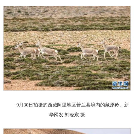
9月30日拍摄的西藏阿里地区普兰县境内的藏原羚。新
华网发 刘晓东 摄