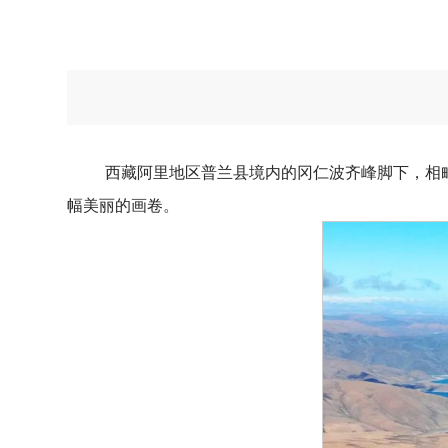
西藏阿里地区普兰县境内的冈仁波齐峰脚下，相
幅美丽的画卷。