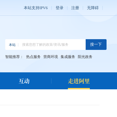
本站支持IPV6
登录
注册
无障碍
智能推荐：
热点服务
营商环境
集成服务
阳光政务
互动
走进阿里