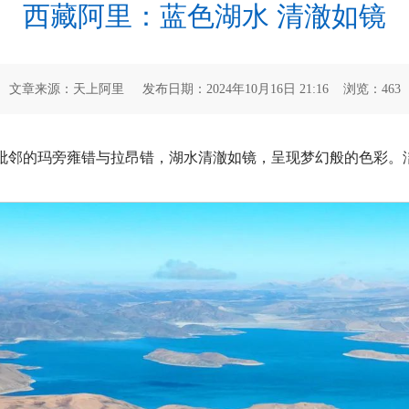
西藏阿里：蓝色湖水 清澈如镜
文章来源：天上阿里 发布日期：2024年10月16日 21:16 浏览：
463
毗邻的玛旁雍错与拉昂错，湖水清澈如镜，呈现梦幻般的色彩。