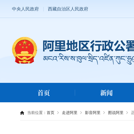
中央人民政府
西藏自治区人民政府
首页
新闻
当前位置：
首页
走进阿里
影音阿里
图说阿里